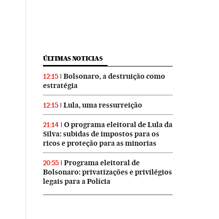
ÚLTIMAS NOTICIAS
Bolsonaro, a destruição como
12:15
estratégia
Lula, uma ressurreição
12:15
O programa eleitoral de Lula da
21:14
Silva: subidas de impostos para os
ricos e proteção para as minorias
Programa eleitoral de
20:55
Bolsonaro: privatizações e privilégios
legais para a Polícia