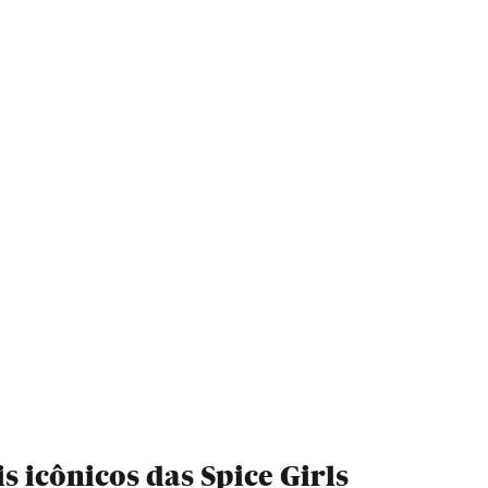
 icônicos das Spice Girls