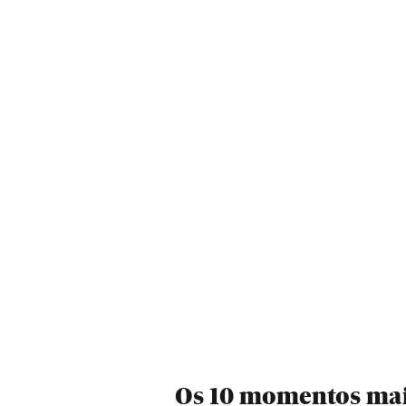
Os 10 momentos mais