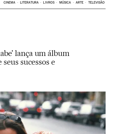
CINEMA
LITERATURA
LIVROS
MÚSICA
ARTE
TELEVISÃO
abe’ lança um álbum
 seus sucessos e