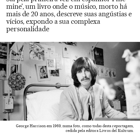
mine’, um livro onde o músico, morto há
mais de 20 anos, descreve suas angústias e
vícios, expondo a sua complexa
personalidade
George Harrison em 1969, numa foto, como todas desta reportagem,
cedida pela editora Livros del Kultrum.