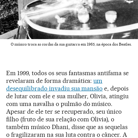
O músico troca as cordas da sua guitarra em 1965, na época dos Beatles.
Em 1999, todos os seus fantasmas antifama se
revelaram de forma dramática:
um
desequilibrado invadiu sua mansão
e, depois
de lutar com ele e sua mulher, Olivia, atingiu
com uma navalha o pulmão do músico.
Apesar de ele ter se recuperado, seu único
filho (fruto de sua relação com Olivia), o
também músico Dhani, disse que as sequelas
o fragilizaram na sua luta contra o câncer. A