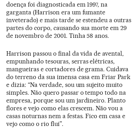
doença foi diagnosticada em 1997, na
garganta (Harrison era um fumante
inveterado) e mais tarde se estendeu a outras
partes do corpo, causando sua morte em 29
de novembro de 2001. Tinha 58 anos.
Harrison passou o final da vida de avental,
empunhando tesouras, serras elétricas,
mangueiras e cortadores de grama. Cuidava
do terreno da sua imensa casa em Friar Park
e dizia: “Na verdade, sou um sujeito muito
simples. Não quero passar o tempo todo na
empresa, porque sou um jardineiro. Planto
flores e vejo como elas crescem. Não vou a
casas noturnas nem a festas. Fico em casa e
vejo como o rio flui”.