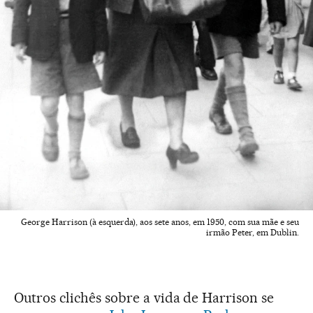
George Harrison (à esquerda), aos sete anos, em 1950, com sua mãe e seu
irmão Peter, em Dublin.
Outros clichês sobre a vida de Harrison se