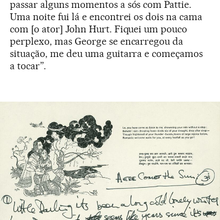
passar alguns momentos a sós com Pattie.
Uma noite fui lá e encontrei os dois na cama
com [o ator] John Hurt. Fiquei um pouco
perplexo, mas George se encarregou da
situação, me deu uma guitarra e começamos
a tocar”.