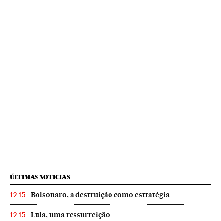
ÚLTIMAS NOTICIAS
Bolsonaro, a destruição como estratégia
12:15
Lula, uma ressurreição
12:15