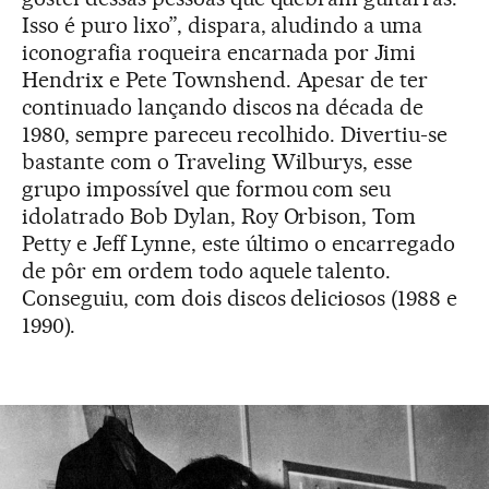
Isso é puro lixo”, dispara, aludindo a uma
iconografia roqueira encarnada por Jimi
Hendrix e Pete Townshend. Apesar de ter
continuado lançando discos na década de
1980, sempre pareceu recolhido. Divertiu-se
bastante com o Traveling Wilburys, esse
grupo impossível que formou com seu
idolatrado Bob Dylan, Roy Orbison, Tom
Petty e Jeff Lynne, este último o encarregado
de pôr em ordem todo aquele talento.
Conseguiu, com dois discos deliciosos (1988 e
1990).