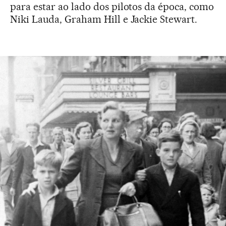
para estar ao lado dos pilotos da época, como
Niki Lauda, Graham Hill e Jackie Stewart.