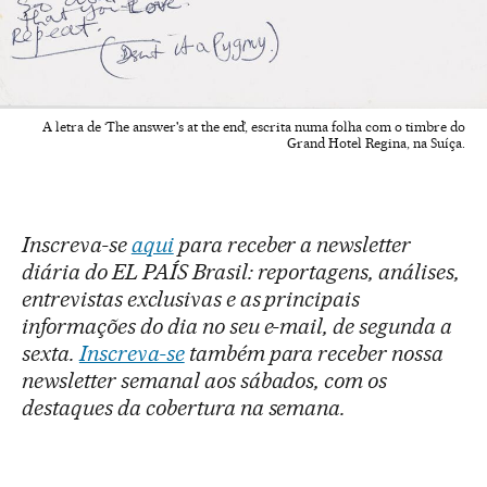
A letra de ‘The answer's at the end’, escrita numa folha com o timbre do
Grand Hotel Regina, na Suíça.
Inscreva-se
aqui
para receber a newsletter
diária do EL PAÍS Brasil: reportagens, análises,
entrevistas exclusivas e as principais
informações do dia no seu e-mail, de segunda a
sexta.
Inscreva-se
também para receber nossa
newsletter semanal aos sábados, com os
destaques da cobertura na semana.