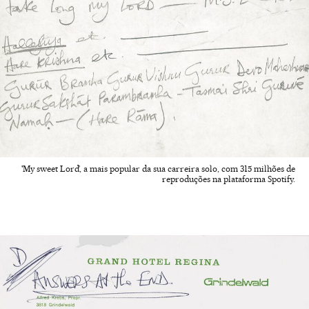
'My sweet Lord’, a mais popular da sua carreira solo, com 315 milhões de
reproduções na plataforma Spotify.