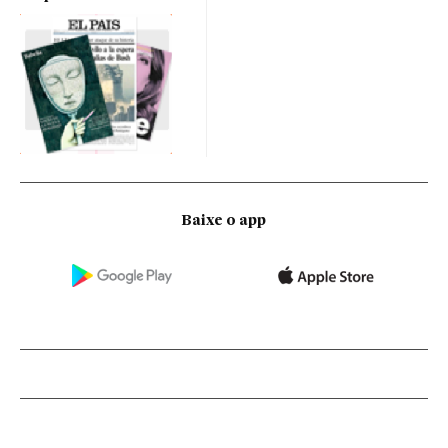
Baixe o app