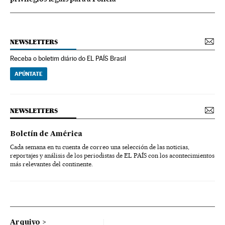
NEWSLETTERS
Receba o boletim diário do EL PAÍS Brasil
APÚNTATE
NEWSLETTERS
Boletín de América
Cada semana en tu cuenta de correo una selección de las noticias,
reportajes y análisis de los periodistas de EL PAÍS con los acontecimientos
más relevantes del continente.
Arquivo