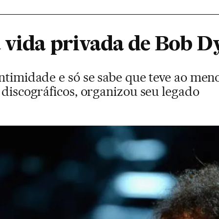
 vida privada de Bob D
ntimidade e só se sabe que teve ao menos
 discográficos, organizou seu legado