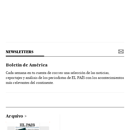
NEWSLETTERS
Boletín de América
Cada semana en tu cuenta de correo una selección de las noticias,
reportajes y análisis de los periodistas de EL PAÍS con los acontecimientos
más relevantes del continente.
Arquivo