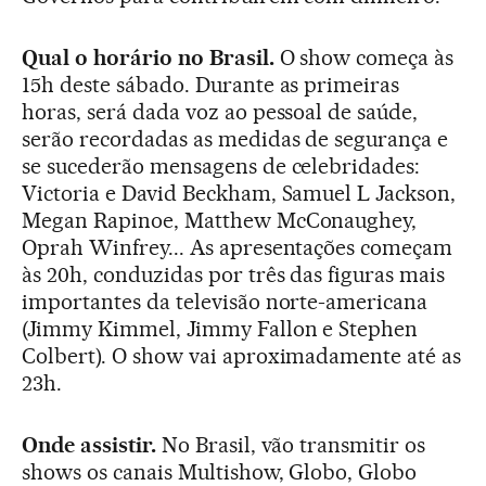
Qual o horário no Brasil.
O show começa às
15h deste sábado. Durante as primeiras
horas, será dada voz ao pessoal de saúde,
serão recordadas as medidas de segurança e
se sucederão mensagens de celebridades:
Victoria e David Beckham, Samuel L Jackson,
Megan Rapinoe, Matthew McConaughey,
Oprah Winfrey... As apresentações começam
às 20h, conduzidas por três das figuras mais
importantes da televisão norte-americana
(Jimmy Kimmel, Jimmy Fallon e Stephen
Colbert). O show vai aproximadamente até as
23h.
Onde assistir.
No Brasil, vão transmitir os
shows os canais Multishow, Globo, Globo