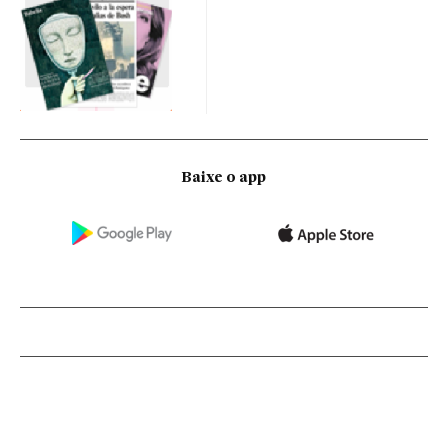
Baixe o app