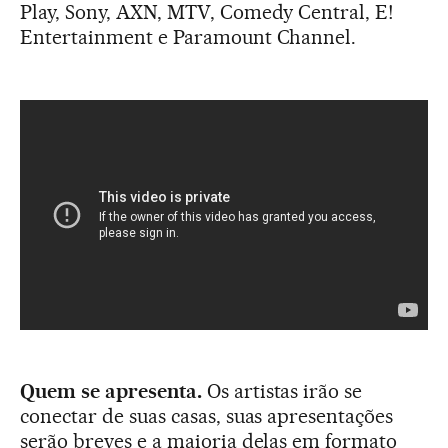
Play, Sony, AXN, MTV, Comedy Central, E!
Entertainment e Paramount Channel.
Quem se apresenta.
Os artistas irão se
conectar de suas casas, suas apresentações
serão breves e a maioria delas em formato