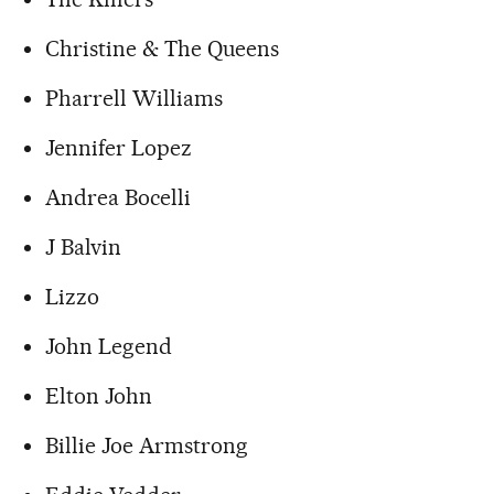
Christine & The Queens
Pharrell Williams
Jennifer Lopez
Andrea Bocelli
J Balvin
Lizzo
John Legend
Elton John
Billie Joe Armstrong