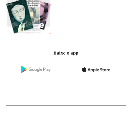
Baixe o app