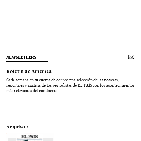
NEWSLETTERS
Boletín de América
Cada semana en tu cuenta de correo una selección de las noticias,
reportajes y análisis de los periodistas de EL PAÍS con los acontecimientos
más relevantes del continente.
Arquivo