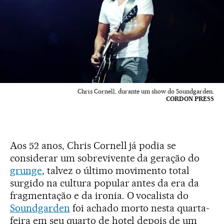
Chris Cornell, durante um show do Soundgarden.
CORDON PRESS
Aos 52 anos, Chris Cornell já podia se
considerar um sobrevivente da geração do
grunge
, talvez o último movimento total
surgido na cultura popular antes da era da
fragmentação e da ironia. O vocalista do
Soundgarden
foi achado morto nesta quarta-
feira em seu quarto de hotel depois de um