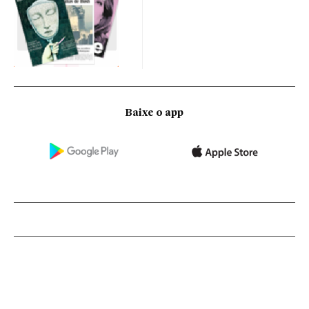
Baixe o app