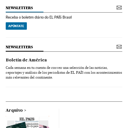
NEWSLETTERS
Receba o boletim diário do EL PAÍS Brasil
APÚNTATE
NEWSLETTERS
Boletín de América
Cada semana en tu cuenta de correo una selección de las noticias,
reportajes y análisis de los periodistas de EL PAÍS con los acontecimientos
más relevantes del continente.
Arquivo