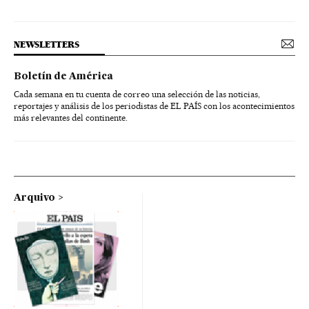
NEWSLETTERS
Boletín de América
Cada semana en tu cuenta de correo una selección de las noticias,
reportajes y análisis de los periodistas de EL PAÍS con los acontecimientos
más relevantes del continente.
Arquivo