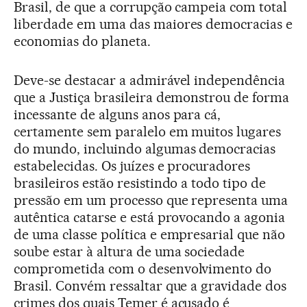
Brasil, de que a corrupção campeia com total
liberdade em uma das maiores democracias e
economias do planeta.
Deve-se destacar a admirável independência
que a Justiça brasileira demonstrou de forma
incessante de alguns anos para cá,
certamente sem paralelo em muitos lugares
do mundo, incluindo algumas democracias
estabelecidas. Os juízes e procuradores
brasileiros estão resistindo a todo tipo de
pressão em um processo que representa uma
autêntica catarse e está provocando a agonia
de uma classe política e empresarial que não
soube estar à altura de uma sociedade
comprometida com o desenvolvimento do
Brasil. Convém ressaltar que a gravidade dos
crimes dos quais Temer é acusado é