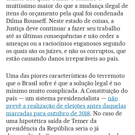
muitíssimo maior do que a mudança ilegal de
itens do orçamento pela qual foi condenada
Dilma Rousseff. Neste estado de coisas, a
Justiça deve continuar a fazer seu trabalho
até as últimas consequências e não ceder a
ameaças ou a raciocínios enganosos segundo
os quais são os juízes, e não os corruptos, que
estão causando danos irreparáveis ao país.
Uma das piores características do terremoto
que o Brasil sofre é que a solução legal é no
mínimo muito complicada. A Constituição do
país — um sistema presidencialista —
não
prevê a realização de eleições antes daquelas
marcadas para outubro de 2018
. No caso de
uma hipotética saída de Temer da
presidência da República seria o já