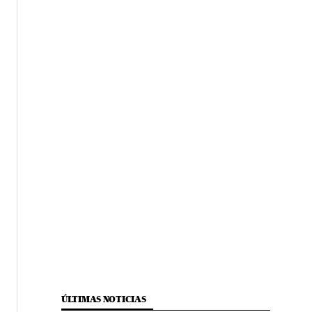
ÚLTIMAS NOTICIAS