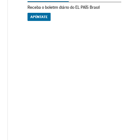
Receba o boletim diário do EL PAÍS Brasil
APÚNTATE