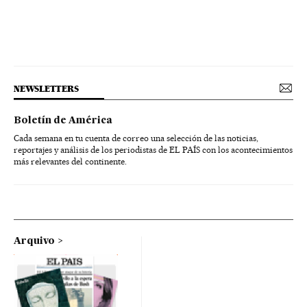
NEWSLETTERS
Boletín de América
Cada semana en tu cuenta de correo una selección de las noticias,
reportajes y análisis de los periodistas de EL PAÍS con los acontecimientos
más relevantes del continente.
Arquivo