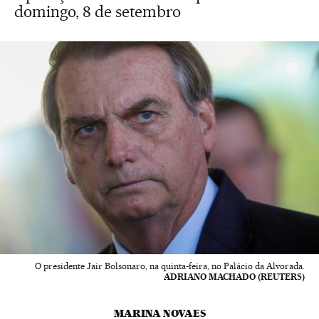
domingo, 8 de setembro
O presidente Jair Bolsonaro, na quinta-feira, no Palácio da Alvorada.
ADRIANO MACHADO (REUTERS)
MARINA NOVAES