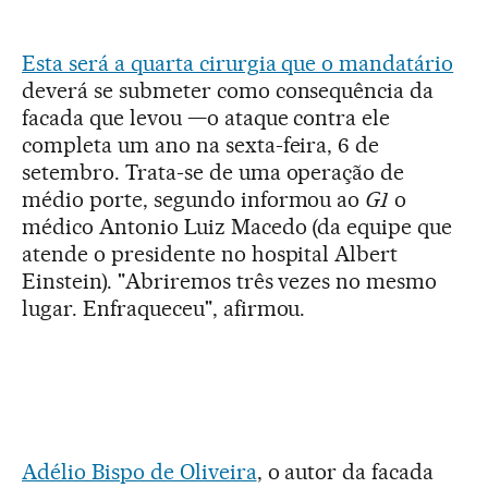
Esta será a quarta cirurgia que o mandatário
deverá se submeter como consequência da
facada que levou —o ataque contra ele
completa um ano na sexta-feira, 6 de
setembro. Trata-se de uma operação de
médio porte, segundo informou ao
G1
o
médico Antonio Luiz Macedo (da equipe que
atende o presidente no hospital Albert
Einstein). "Abriremos três vezes no mesmo
lugar. Enfraqueceu", afirmou.
Adélio Bispo de Oliveira
, o autor da facada