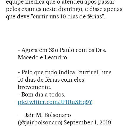
equipe médica que o atendeu após passar
pelos exames neste domingo, e disse apenas
que deve "curtir uns 10 dias de férias".
- Agora em São Paulo com os Drs.
Macedo e Leandro.
- Pelo que tudo indica “curtirei” uns
10 dias de férias com eles
brevemente.
- Bom dia a todos.
pic.twitter.com/JPIRuXEq9Y
— Jair M. Bolsonaro
(@jairbolsonaro)
September 1, 2019