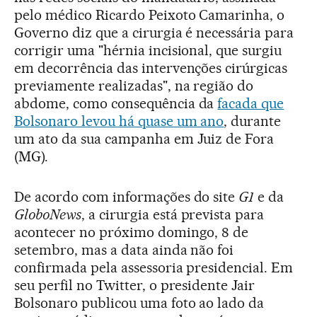
pelo médico Ricardo Peixoto Camarinha, o
Governo diz que a cirurgia é necessária para
corrigir uma "hérnia incisional, que surgiu
em decorrência das intervenções cirúrgicas
previamente realizadas", na região do
abdome, como consequência da
facada que
Bolsonaro levou há quase um ano
, durante
um ato da sua campanha em Juiz de Fora
(MG).
De acordo com informações do site
G1
e da
GloboNews
, a cirurgia está prevista para
acontecer no próximo domingo, 8 de
setembro, mas a data ainda não foi
confirmada pela assessoria presidencial. Em
seu perfil no Twitter, o presidente Jair
Bolsonaro publicou uma foto ao lado da