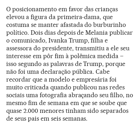
O posicionamento em favor das crianças
elevou a figura da primeira-dama, que
costuma se manter afastada do burburinho
político. Dois dias depois de Melania publicar
o comunicado, Ivanka Trump, filha e
assessora do presidente, transmitiu a ele seu
interesse em pôr fim à polêmica medida –
isso segundo as palavras de Trump, porque
não foi uma declaração pública. Cabe
recordar que a modelo e empresária foi
muito criticada quando publicou nas redes
sociais uma fotografia abraçando seu filho, no
mesmo fim de semana em que se soube que
quase 2.000 menores tinham sido separados
de seus pais em seis semanas.