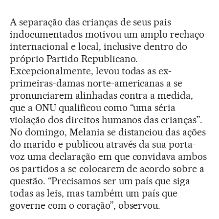
A separação das crianças de seus pais
indocumentados motivou um amplo rechaço
internacional e local, inclusive dentro do
próprio Partido Republicano.
Excepcionalmente, levou todas as ex-
primeiras-damas norte-americanas a se
pronunciarem alinhadas contra a medida,
que a ONU qualificou como “uma séria
violação dos direitos humanos das crianças”.
No domingo, Melania se distanciou das ações
do marido e publicou através da sua porta-
voz uma declaração em que convidava ambos
os partidos a se colocarem de acordo sobre a
questão. “Precisamos ser um país que siga
todas as leis, mas também um país que
governe com o coração”, observou.