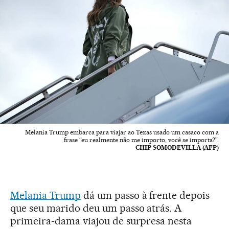
Melania Trump embarca para viajar ao Texas usado um casaco com a
frase “eu realmente não me importo, você se importa?”.
CHIP SOMODEVILLA (AFP)
Melania Trump
dá um passo à frente depois
que seu marido deu um passo atrás. A
primeira-dama viajou de surpresa nesta