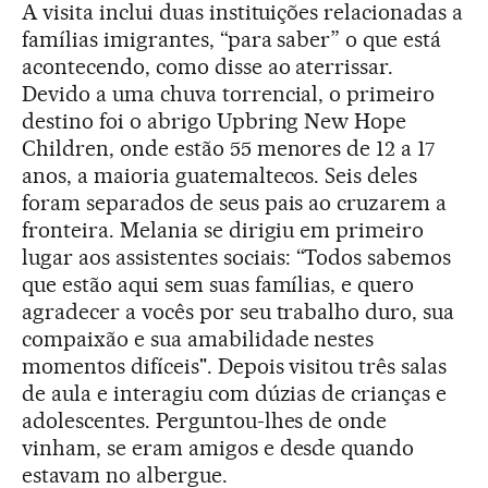
A visita inclui duas instituições relacionadas a
famílias imigrantes, “para saber” o que está
acontecendo, como disse ao aterrissar.
Devido a uma chuva torrencial, o primeiro
destino foi o abrigo Upbring New Hope
Children, onde estão 55 menores de 12 a 17
anos, a maioria guatemaltecos. Seis deles
foram separados de seus pais ao cruzarem a
fronteira. Melania se dirigiu em primeiro
lugar aos assistentes sociais: “Todos sabemos
que estão aqui sem suas famílias, e quero
agradecer a vocês por seu trabalho duro, sua
compaixão e sua amabilidade nestes
momentos difíceis". Depois visitou três salas
de aula e interagiu com dúzias de crianças e
adolescentes. Perguntou-lhes de onde
vinham, se eram amigos e desde quando
estavam no albergue.