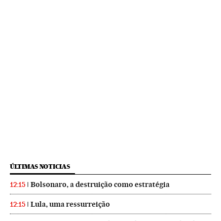
ÚLTIMAS NOTICIAS
Bolsonaro, a destruição como estratégia
12:15
Lula, uma ressurreição
12:15