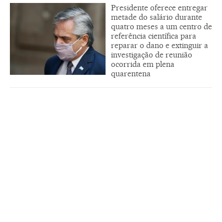
Presidente oferece entregar
metade do salário durante
quatro meses a um centro de
referência científica para
reparar o dano e extinguir a
investigação de reunião
ocorrida em plena
quarentena