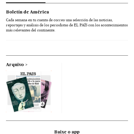
Boletín de América
Cada semana en tu cuenta de correo una selección de las noticias,
reportajes y análisis de los periodistas de EL PAÍS con los acontecimientos
más relevantes del continente.
Arquivo
Baixe o app