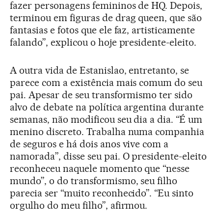
fazer personagens femininos de HQ. Depois,
terminou em figuras de drag queen, que são
fantasias e fotos que ele faz, artisticamente
falando”, explicou o hoje presidente-eleito.
A outra vida de Estanislao, entretanto, se
parece com a existência mais comum do seu
pai. Apesar de seu transformismo ter sido
alvo de debate na política argentina durante
semanas, não modificou seu dia a dia. “É um
menino discreto. Trabalha numa companhia
de seguros e há dois anos vive com a
namorada”, disse seu pai. O presidente-eleito
reconheceu naquele momento que “nesse
mundo”, o do transformismo, seu filho
parecia ser “muito reconhecido”. “Eu sinto
orgulho do meu filho”, afirmou.