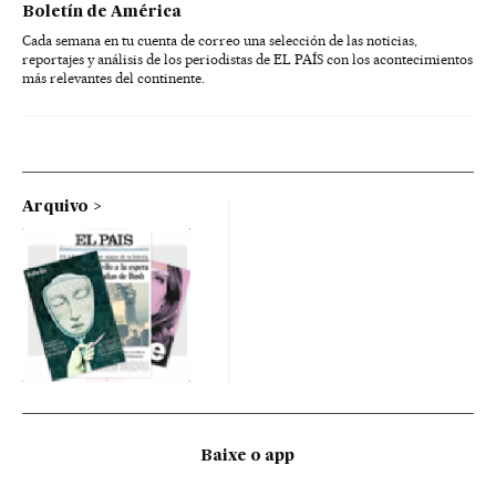
Boletín de América
Cada semana en tu cuenta de correo una selección de las noticias,
reportajes y análisis de los periodistas de EL PAÍS con los acontecimientos
más relevantes del continente.
Arquivo
Baixe o app