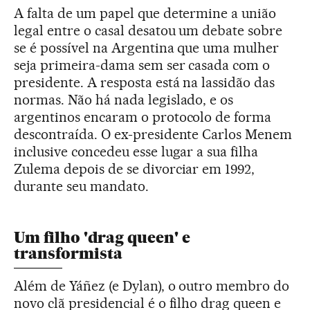
A falta de um papel que determine a união
legal entre o casal desatou um debate sobre
se é possível na Argentina que uma mulher
seja primeira-dama sem ser casada com o
presidente. A resposta está na lassidão das
normas. Não há nada legislado, e os
argentinos encaram o protocolo de forma
descontraída. O ex-presidente Carlos Menem
inclusive concedeu esse lugar a sua filha
Zulema depois de se divorciar em 1992,
durante seu mandato.
Um filho 'drag queen' e
transformista
Além de Yáñez (e Dylan), o outro membro do
novo clã presidencial é o filho drag queen e