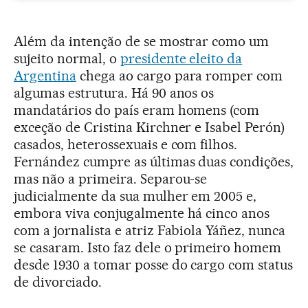
Além da intenção de se mostrar como um
sujeito normal, o
presidente eleito da
Argentina
chega ao cargo para romper com
algumas estrutura. Há 90 anos os
mandatários do país eram homens (com
exceção de Cristina Kirchner e Isabel Perón)
casados, heterossexuais e com filhos.
Fernández cumpre as últimas duas condições,
mas não a primeira. Separou-se
judicialmente da sua mulher em 2005 e,
embora viva conjugalmente há cinco anos
com a jornalista e atriz Fabiola Yáñez, nunca
se casaram. Isto faz dele o primeiro homem
desde 1930 a tomar posse do cargo com status
de divorciado.