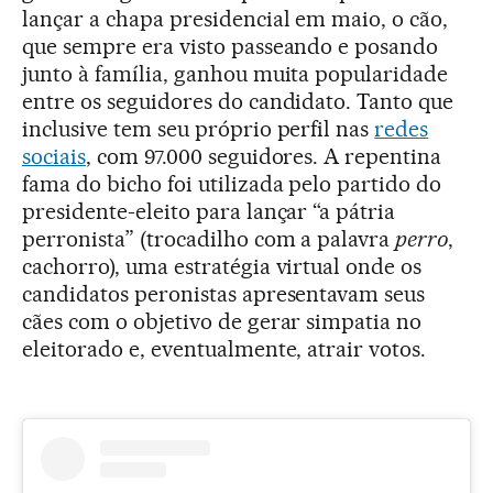
lançar a chapa presidencial em maio, o cão,
que sempre era visto passeando e posando
junto à família, ganhou muita popularidade
entre os seguidores do candidato. Tanto que
inclusive tem seu próprio perfil nas
redes
sociais
, com 97.000 seguidores. A repentina
fama do bicho foi utilizada pelo partido do
presidente-eleito para lançar “a pátria
perronista” (trocadilho com a palavra
perro
,
cachorro), uma estratégia virtual onde os
candidatos peronistas apresentavam seus
cães com o objetivo de gerar simpatia no
eleitorado e, eventualmente, atrair votos.