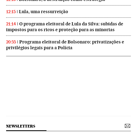
Lula, uma ressurreição
12:15
O programa eleitoral de Lula da Silva: subidas de
21:14
impostos para os ricos e proteção para as minorias
Programa eleitoral de Bolsonaro: privatizações e
20:55
privilégios legais para a Polícia
NEWSLETTERS