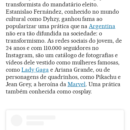
transformista do mandatário eleito.
Estanislao Fernández, conhecido no mundo
cultural como Dyhzy, ganhou fama ao
popularizar uma prática que na
Argentina
não era tão difundida na sociedade: o
transformismo. As redes sociais do jovem, de
24 anos e com 110.000 seguidores no
Instagram, são um catálogo de fotografias e
vídeos dele vestido como mulheres famosas,
como
Lady Gaga
e Ariana Grande, ou de
personagens de quadrinhos, como Pikachu e
Jean Grey, a heroína da
Marvel
. Uma prática
também conhecida como cosplay.