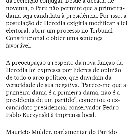
da reeleição conjugal. Desde a década de
noventa, o Peru não permite que a primeira-
dama seja candidata à presidência. Por isso, a
postulação de Heredia exigiria modificar a lei
eleitoral, abrir um processo no Tribunal
Constitucional e obter uma sentença
favorável.
A preocupação a respeito da nova função da
Heredia foi expressa por líderes de opinião
de todo o arco político, que duvidam da
veracidade de sua negativa. “Parece-me que a
primeira-dama é a primeira-dama, não é a
presidenta de um partido”, comentou o ex-
candidato presidencial conservador Pedro
Pablo Kuczynski à imprensa local.
Mauricio Mulder, parlamentar do Partido