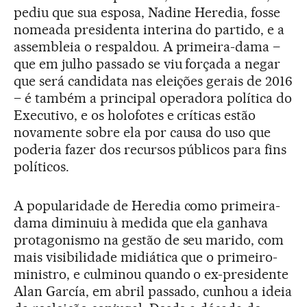
pediu que sua esposa, Nadine Heredia, fosse
nomeada presidenta interina do partido, e a
assembleia o respaldou. A primeira-dama –
que em julho passado se viu forçada a negar
que será candidata nas eleições gerais de 2016
– é também a principal operadora política do
Executivo, e os holofotes e críticas estão
novamente sobre ela por causa do uso que
poderia fazer dos recursos públicos para fins
políticos.
A popularidade de Heredia como primeira-
dama diminuiu à medida que ela ganhava
protagonismo na gestão de seu marido, com
mais visibilidade midiática que o primeiro-
ministro, e culminou quando o ex-presidente
Alan García, em abril passado, cunhou a ideia