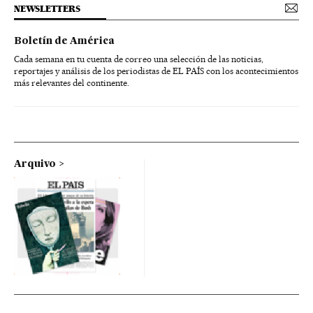
NEWSLETTERS
Boletín de América
Cada semana en tu cuenta de correo una selección de las noticias,
reportajes y análisis de los periodistas de EL PAÍS con los acontecimientos
más relevantes del continente.
Arquivo