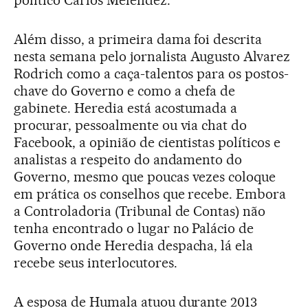
político Carlos Meléndez.
Além disso, a primeira dama foi descrita
nesta semana pelo jornalista Augusto Alvarez
Rodrich como a caça-talentos para os postos-
chave do Governo e como a chefa de
gabinete. Heredia está acostumada a
procurar, pessoalmente ou via chat do
Facebook, a opinião de cientistas políticos e
analistas a respeito do andamento do
Governo, mesmo que poucas vezes coloque
em prática os conselhos que recebe. Embora
a Controladoria (Tribunal de Contas) não
tenha encontrado o lugar no Palácio de
Governo onde Heredia despacha, lá ela
recebe seus interlocutores.
A esposa de Humala atuou durante 2013