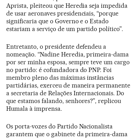
Aprista, pleiteou que Heredia seja impedida
de usar aeronaves presidenciais, “porque
significaria que o Governo e o Estado
estariam a serviço de um partido político”.
Entretanto, o presidente defendeu a
nomeação. “Nadine Heredia, primeira-dama
por ser minha esposa, sempre teve um cargo
no partido: é cofundadora do PNP. Foi
membro pleno das máximas instâncias
partidárias, exerceu de maneira permanente
a secretaria de Relações Internacionais. Do
que estamos falando, senhores?”, replicou
Humala à imprensa.
Os porta-vozes do Partido Nacionalista
garantem que o gabinete da primeira-dama