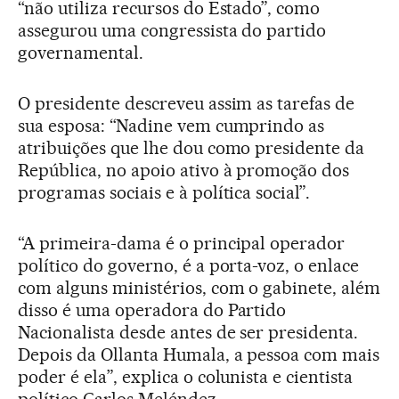
“não utiliza recursos do Estado”, como
assegurou uma congressista do partido
governamental.
O presidente descreveu assim as tarefas de
sua esposa: “Nadine vem cumprindo as
atribuições que lhe dou como presidente da
República, no apoio ativo à promoção dos
programas sociais e à política social”.
“A primeira-dama é o principal operador
político do governo, é a porta-voz, o enlace
com alguns ministérios, com o gabinete, além
disso é uma operadora do Partido
Nacionalista desde antes de ser presidenta.
Depois da Ollanta Humala, a pessoa com mais
poder é ela”, explica o colunista e cientista