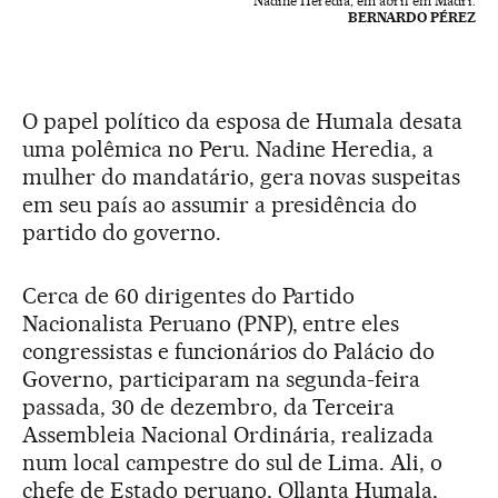
Nadine Heredia, em abril em Madri.
BERNARDO PÉREZ
O papel político da esposa de Humala desata
uma polêmica no Peru. Nadine Heredia, a
mulher do mandatário, gera novas suspeitas
em seu país ao assumir a presidência do
partido do governo.
Cerca de 60 dirigentes do Partido
Nacionalista Peruano (PNP), entre eles
congressistas e funcionários do Palácio do
Governo, participaram na segunda-feira
passada, 30 de dezembro, da Terceira
Assembleia Nacional Ordinária, realizada
num local campestre do sul de Lima. Ali, o
chefe de Estado peruano, Ollanta Humala,