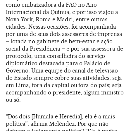
como embaixadora da FAO no Ano
Internacional da Quinua, e por isso viajou a
Nova York, Roma e Madri, entre outras
cidades. Nessas ocasiões, foi acompanhada
por uma de seus dois assessores de imprensa
– lotada no gabinete de bem-estar e ação
social da Presidência – e por sua assessora de
protocolo, uma conselheira do serviço
diplomático destacada para o Palácio de
Governo. Uma equipe do canal de televisão
do Estado sempre cobre suas atividades, seja
em Lima, fora da capital ou fora do país; seja
acompanhando o presidente, algum ministro
ou só.
“Dos dois [Humala e Heredia], ela é a mais
política”, afirma Meléndez. Por que não