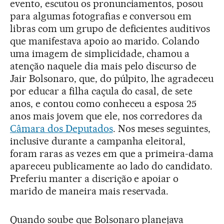
evento, escutou os pronunciamentos, posou
para algumas fotografias e conversou em
libras com um grupo de deficientes auditivos
que manifestava apoio ao marido. Colando
uma imagem de simplicidade, chamou a
atenção naquele dia mais pelo discurso de
Jair Bolsonaro, que, do púlpito, lhe agradeceu
por educar a filha caçula do casal, de sete
anos, e contou como conheceu a esposa 25
anos mais jovem que ele, nos corredores da
Câmara dos Deputados
. Nos meses seguintes,
inclusive durante a campanha eleitoral,
foram raras as vezes em que a primeira-dama
apareceu publicamente ao lado do candidato.
Preferiu manter a discrição e apoiar o
marido de maneira mais reservada.
Quando soube que Bolsonaro planejava