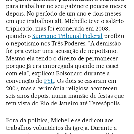
para trabalhar no seu gabinete poucos meses
depois. No período de um ano e dois meses
em que trabalhou ali, Michelle teve o salário
triplicado, mas foi exonerada em 2008,
quando o
Supremo Tribunal Federal
proibiu
o nepotismo nos Três Poderes. "A demissão
foi pra evitar uma acusação de nepotismo.
Mesmo ela tendo o direito de permanecer
porque já era empregada quando me casei
com ela", explicou Bolsonaro durante a
convenção do
PSL
. Os dois se casaram em
2007, mas a cerimônia religiosa aconteceu
seis anos depois, numa mansão de festas que
tem vista do Rio de Janeiro até Teresópolis.
Fora da política, Michelle se dedicou aos
trabalhos voluntários da igreja. Durante a