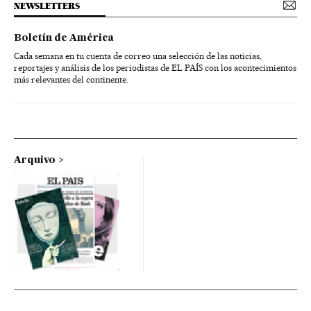
NEWSLETTERS
Boletín de América
Cada semana en tu cuenta de correo una selección de las noticias,
reportajes y análisis de los periodistas de EL PAÍS con los acontecimientos
más relevantes del continente.
Arquivo