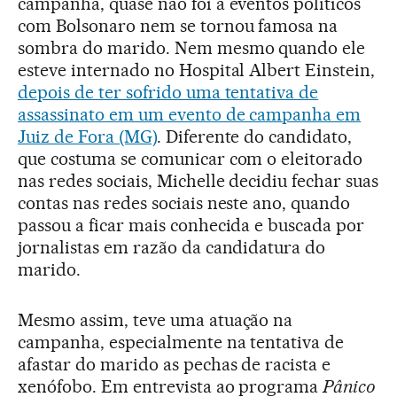
campanha, quase não foi a eventos políticos
com Bolsonaro nem se tornou famosa na
sombra do marido. Nem mesmo quando ele
esteve internado no Hospital Albert Einstein,
depois de ter sofrido uma tentativa de
assassinato em um evento de campanha em
Juiz de Fora (MG)
. Diferente do candidato,
que costuma se comunicar com o eleitorado
nas redes sociais, Michelle decidiu fechar suas
contas nas redes sociais neste ano, quando
passou a ficar mais conhecida e buscada por
jornalistas em razão da candidatura do
marido.
Mesmo assim, teve uma atuação na
campanha, especialmente na tentativa de
afastar do marido as pechas de racista e
xenófobo. Em entrevista ao programa
Pânico