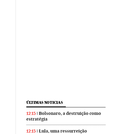
ÚLTIMAS NOTICIAS
Bolsonaro, a destruição como
12:15
estratégia
Lula, uma ressurreição
12:15