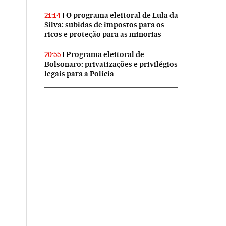
O programa eleitoral de Lula da
21:14
Silva: subidas de impostos para os
ricos e proteção para as minorias
Programa eleitoral de
20:55
Bolsonaro: privatizações e privilégios
legais para a Polícia