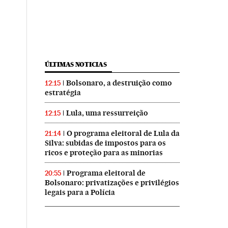
ÚLTIMAS NOTICIAS
Bolsonaro, a destruição como
12:15
estratégia
Lula, uma ressurreição
12:15
O programa eleitoral de Lula da
21:14
Silva: subidas de impostos para os
ricos e proteção para as minorias
Programa eleitoral de
20:55
Bolsonaro: privatizações e privilégios
legais para a Polícia