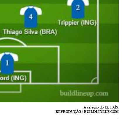
A seleção do EL PAÍS.
REPRODUÇÃO / BUILDLINEUP.COM