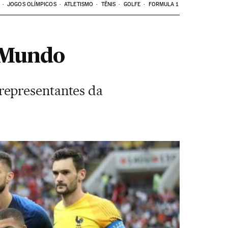
JOGOS OLÍMPICOS
ATLETISMO
TÊNIS
GOLFE
FORMULA 1
o Mundo
representantes da