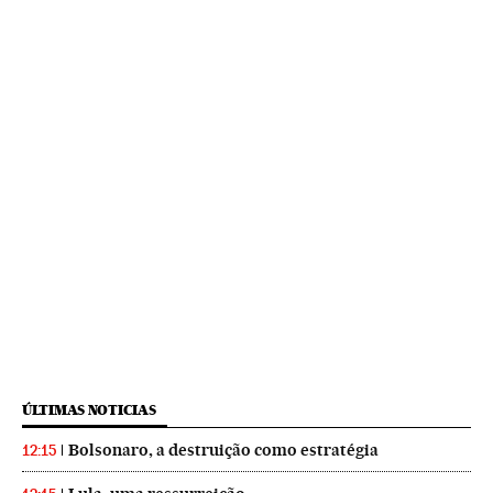
ÚLTIMAS NOTICIAS
Bolsonaro, a destruição como estratégia
12:15