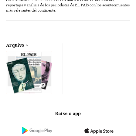
reportajes y análisis de los periodistas de EL PAÍS con los acontecimientos
más relevantes del continente.
Arquivo
Baixe o app