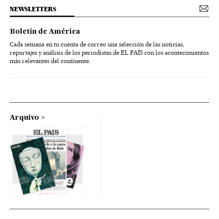
NEWSLETTERS
Boletín de América
Cada semana en tu cuenta de correo una selección de las noticias,
reportajes y análisis de los periodistas de EL PAÍS con los acontecimientos
más relevantes del continente.
Arquivo