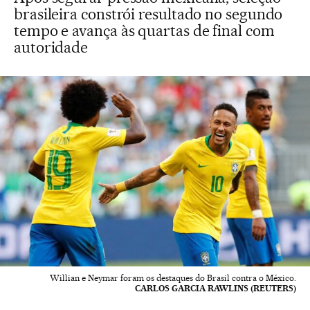
brasileira constrói resultado no segundo
tempo e avança às quartas de final com
autoridade
Willian e Neymar foram os destaques do Brasil contra o México.
CARLOS GARCIA RAWLINS (REUTERS)