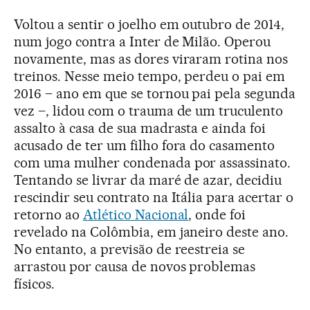
Voltou a sentir o joelho em outubro de 2014,
num jogo contra a Inter de Milão. Operou
novamente, mas as dores viraram rotina nos
treinos. Nesse meio tempo, perdeu o pai em
2016 – ano em que se tornou pai pela segunda
vez –, lidou com o trauma de um truculento
assalto à casa de sua madrasta e ainda foi
acusado de ter um filho fora do casamento
com uma mulher condenada por assassinato.
Tentando se livrar da maré de azar, decidiu
rescindir seu contrato na Itália para acertar o
retorno ao
Atlético Nacional
, onde foi
revelado na Colômbia, em janeiro deste ano.
No entanto, a previsão de reestreia se
arrastou por causa de novos problemas
físicos.