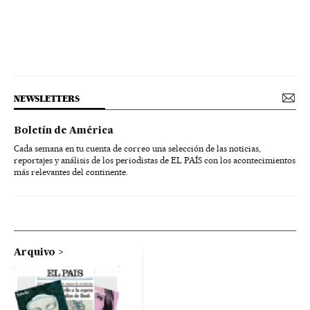
NEWSLETTERS
Boletín de América
Cada semana en tu cuenta de correo una selección de las noticias,
reportajes y análisis de los periodistas de EL PAÍS con los acontecimientos
más relevantes del continente.
Arquivo