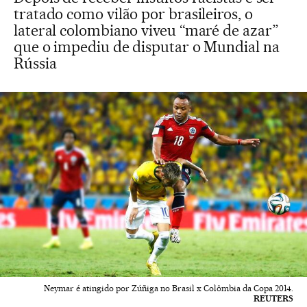
tratado como vilão por brasileiros, o
lateral colombiano viveu “maré de azar”
que o impediu de disputar o Mundial na
Rússia
Neymar é atingido por Zúñiga no Brasil x Colômbia da Copa 2014.
REUTERS