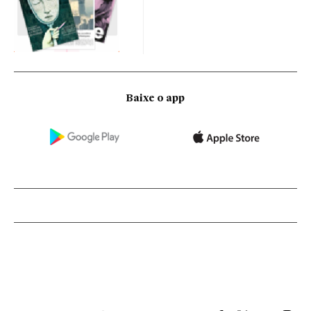
Baixe o app