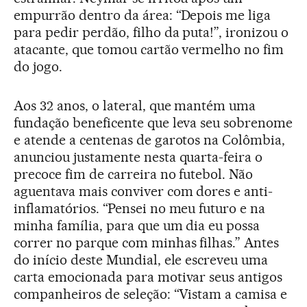
empurrão dentro da área: “Depois me liga
para pedir perdão, filho da puta!”, ironizou o
atacante, que tomou cartão vermelho no fim
do jogo.
Aos 32 anos, o lateral, que mantém uma
fundação beneficente que leva seu sobrenome
e atende a centenas de garotos na Colômbia,
anunciou justamente nesta quarta-feira o
precoce fim de carreira no futebol. Não
aguentava mais conviver com dores e anti-
inflamatórios. “Pensei no meu futuro e na
minha família, para que um dia eu possa
correr no parque com minhas filhas.” Antes
do início deste Mundial, ele escreveu uma
carta emocionada para motivar seus antigos
companheiros de seleção: “Vistam a camisa e