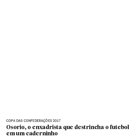
COPA DAS CONFEDERAÇÕES 2017
Osorio, o enxadrista que destrincha o futebol
em um caderninho