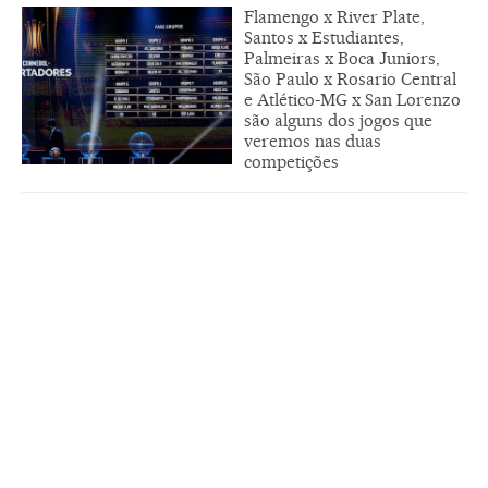
Flamengo x River Plate,
Santos x Estudiantes,
Palmeiras x Boca Juniors,
São Paulo x Rosario Central
e Atlético-MG x San Lorenzo
são alguns dos jogos que
veremos nas duas
competições