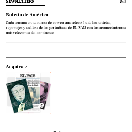
NEWSLETTERS
Boletín de América
Cada semana en tu cuenta de correo una selección de las noticias,
reportajes y análisis de los periodistas de EL PAÍS con los acontecimientos
más relevantes del continente.
Arquivo