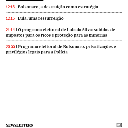
Bolsonaro, a destruição como estratégia
12:15
Lula, uma ressurreição
12:15
O programa eleitoral de Lula da Silva: subidas de
21:14
impostos para os ricos e proteção para as minorias
Programa eleitoral de Bolsonaro: privatizações e
20:55
privilégios legais para a Polícia
NEWSLETTERS