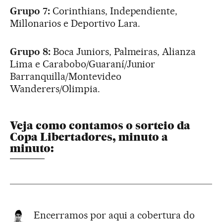
Grupo 7:
Corinthians, Independiente,
Millonarios e Deportivo Lara.
Grupo 8:
Boca Juniors, Palmeiras, Alianza
Lima e Carabobo/Guaraní/Junior
Barranquilla/Montevideo
Wanderers/Olimpia.
Veja como contamos o sorteio da
Copa Libertadores, minuto a
minuto:
Encerramos por aqui a cobertura do