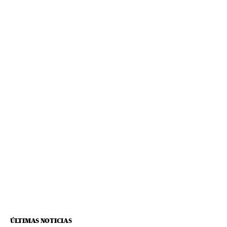
ÚLTIMAS NOTICIAS