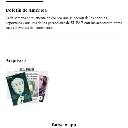
Boletín de América
Cada semana en tu cuenta de correo una selección de las noticias,
reportajes y análisis de los periodistas de EL PAÍS con los acontecimientos
más relevantes del continente.
Arquivo
Baixe o app