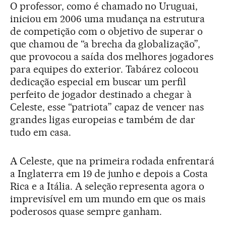
O professor, como é chamado no Uruguai,
iniciou em 2006 uma mudança na estrutura
de competição com o objetivo de superar o
que chamou de “a brecha da globalização”,
que provocou a saída dos melhores jogadores
para equipes do exterior. Tabárez colocou
dedicação especial em buscar um perfil
perfeito de jogador destinado a chegar à
Celeste, esse “patriota” capaz de vencer nas
grandes ligas europeias e também de dar
tudo em casa.
A Celeste, que na primeira rodada enfrentará
a Inglaterra em 19 de junho e depois a Costa
Rica e a Itália. A seleção representa agora o
imprevisível em um mundo em que os mais
poderosos quase sempre ganham.