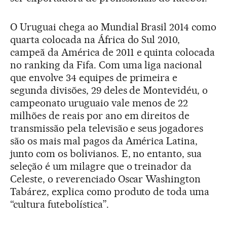
O Uruguai chega ao Mundial Brasil 2014 como
quarta colocada na África do Sul 2010,
campeã da América de 2011 e quinta colocada
no ranking da Fifa. Com uma liga nacional
que envolve 34 equipes de primeira e
segunda divisões, 29 deles de Montevidéu, o
campeonato uruguaio vale menos de 22
milhões de reais por ano em direitos de
transmissão pela televisão e seus jogadores
são os mais mal pagos da América Latina,
junto com os bolivianos. E, no entanto, sua
seleção é um milagre que o treinador da
Celeste, o reverenciado Oscar Washington
Tabárez, explica como produto de toda uma
“cultura futebolística”.