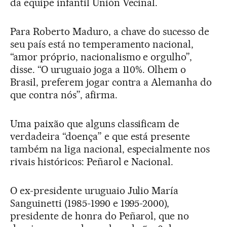
da equipe infantil Unión Vecinal.
Para Roberto Maduro, a chave do sucesso de
seu país está no temperamento nacional,
“amor próprio, nacionalismo e orgulho”,
disse. “O uruguaio joga a 110%. Olhem o
Brasil, preferem jogar contra a Alemanha do
que contra nós”, afirma.
Uma paixão que alguns classificam de
verdadeira “doença” e que está presente
também na liga nacional, especialmente nos
rivais históricos: Peñarol e Nacional.
O ex-presidente uruguaio Julio María
Sanguinetti (1985-1990 e 1995-2000),
presidente de honra do Peñarol, que no