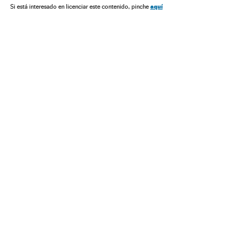
aquí
Si está interesado en licenciar este contenido, pinche