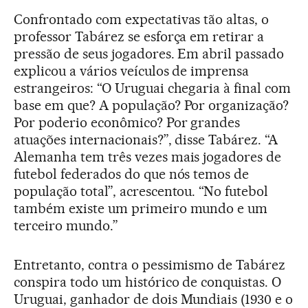
Confrontado com expectativas tão altas, o
professor Tabárez se esforça em retirar a
pressão de seus jogadores. Em abril passado
explicou a vários veículos de imprensa
estrangeiros: “O Uruguai chegaria à final com
base em que? A população? Por organização?
Por poderio econômico? Por grandes
atuações internacionais?”, disse Tabárez. “A
Alemanha tem três vezes mais jogadores de
futebol federados do que nós temos de
população total”, acrescentou. “No futebol
também existe um primeiro mundo e um
terceiro mundo.”
Entretanto, contra o pessimismo de Tabárez
conspira todo um histórico de conquistas. O
Uruguai, ganhador de dois Mundiais (1930 e o