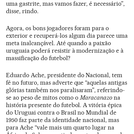
uma gastrite, mas vamos fazer, é necessário”,
disse, rindo.
Agora, os bons jogadores foram para o
exterior e recuperá-los algum dia parece uma
meta inalcançável. Até quando a paixão
uruguaia poderá resistir à modernização e à
massificação do futebol?
Eduardo Ache, presidente do Nacional, tem
fé no futuro, mas adverte que “aquelas antigas
glórias também nos paralisaram”, referindo-
se ao peso de mitos como o
Maracanazo
na
história presente do futebol. A vitória épica
do Uruguai contra o Brasil no Mundial de
1950 faz parte da identidade nacional, mas
para Ache “vale mais um quarto lugar na