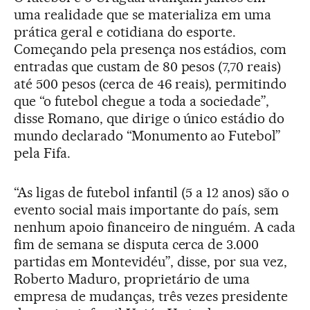
uma realidade que se materializa em uma
prática geral e cotidiana do esporte.
Começando pela presença nos estádios, com
entradas que custam de 80 pesos (7,70 reais)
até 500 pesos (cerca de 46 reais), permitindo
que “o futebol chegue a toda a sociedade”,
disse Romano, que dirige o único estádio do
mundo declarado “Monumento ao Futebol”
pela Fifa.
“As ligas de futebol infantil (5 a 12 anos) são o
evento social mais importante do país, sem
nenhum apoio financeiro de ninguém. A cada
fim de semana se disputa cerca de 3.000
partidas em Montevidéu”, disse, por sua vez,
Roberto Maduro, proprietário de uma
empresa de mudanças, três vezes presidente