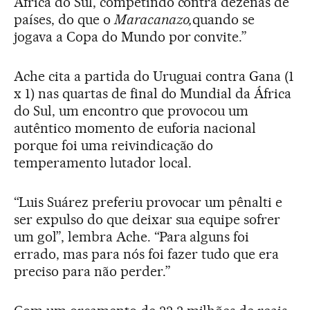
África do Sul, competindo contra dezenas de
países, do que o
Maracanazo,
quando se
jogava a Copa do Mundo por convite.”
Ache cita a partida do Uruguai contra Gana (1
x 1) nas quartas de final do Mundial da África
do Sul, um encontro que provocou um
autêntico momento de euforia nacional
porque foi uma reivindicação do
temperamento lutador local.
“Luis Suárez preferiu provocar um pênalti e
ser expulso do que deixar sua equipe sofrer
um gol”, lembra Ache. “Para alguns foi
errado, mas para nós foi fazer tudo que era
preciso para não perder.”