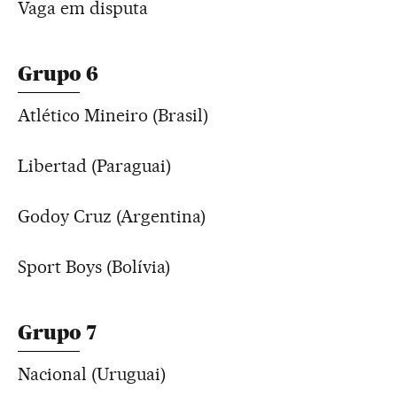
Vaga em disputa
Grupo 6
Atlético Mineiro (Brasil)
Libertad (Paraguai)
Godoy Cruz (Argentina)
Sport Boys (Bolívia)
Grupo 7
Nacional (Uruguai)