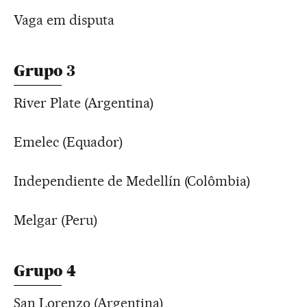
Vaga em disputa
Grupo 3
River Plate (Argentina)
Emelec (Equador)
Independiente de Medellín (Colômbia)
Melgar (Peru)
Grupo 4
San Lorenzo (Argentina)