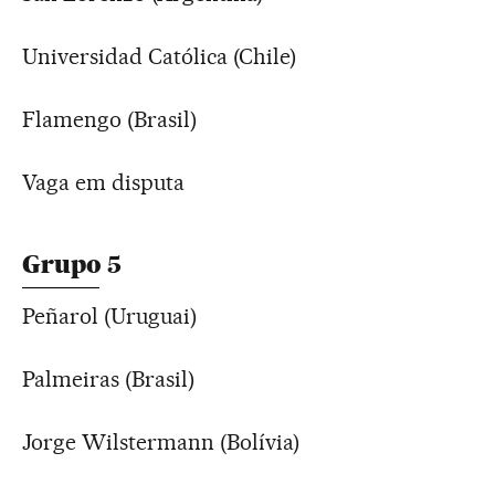
Universidad Católica (Chile)
Flamengo (Brasil)
Vaga em disputa
Grupo 5
Peñarol (Uruguai)
Palmeiras (Brasil)
Jorge Wilstermann (Bolívia)