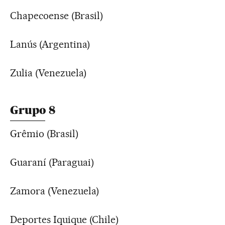
Chapecoense (Brasil)
Lanús (Argentina)
Zulia (Venezuela)
Grupo 8
Grêmio (Brasil)
Guaraní (Paraguai)
Zamora (Venezuela)
Deportes Iquique (Chile)