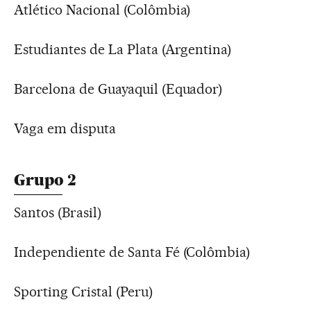
Atlético Nacional (Colômbia)
Estudiantes de La Plata (Argentina)
Barcelona de Guayaquil (Equador)
Vaga em disputa
Grupo 2
Santos (Brasil)
Independiente de Santa Fé (Colômbia)
Sporting Cristal (Peru)