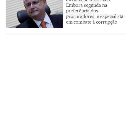
Embora segunda na
preferência dos
procuradores, é especialista
em combate à corrupção