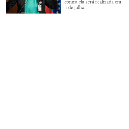
contra ela será realizada em
4 de julho