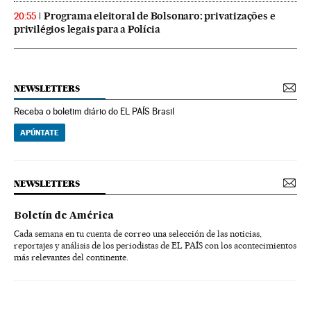
Programa eleitoral de Bolsonaro: privatizações e
20:55
privilégios legais para a Polícia
NEWSLETTERS
Receba o boletim diário do EL PAÍS Brasil
APÚNTATE
NEWSLETTERS
Boletín de América
Cada semana en tu cuenta de correo una selección de las noticias,
reportajes y análisis de los periodistas de EL PAÍS con los acontecimientos
más relevantes del continente.