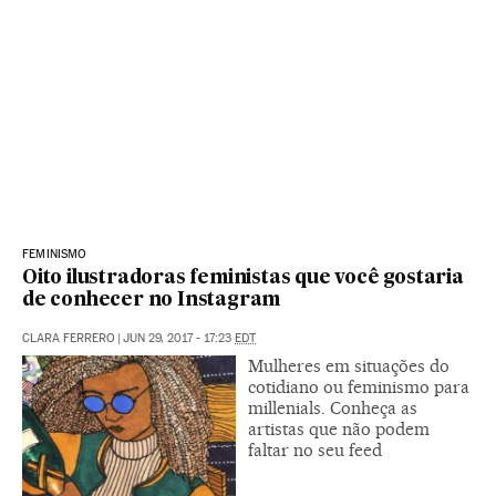
FEMINISMO
Oito ilustradoras feministas que você gostaria
de conhecer no Instagram
CLARA FERRERO
|
JUN 29, 2017 - 17:23
EDT
Mulheres em situações do
cotidiano ou feminismo para
millenials. Conheça as
artistas que não podem
faltar no seu feed