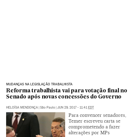
MUDANÇAS NA LEGISLAÇÃO TRABALHISTA
Reforma trabalhista vai para votação final no
Senado após novas concessões do Governo
HELOÍSA MENDONÇA
|
São Paulo
|
JUN 29, 2017 - 11:41
EDT
Para convencer senadores,
Temer escreveu carta se
comprometendo a fazer
alterações por MPs