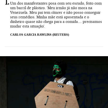
Um dos manifestantes posa com seu escudo, feito com
um barril de plástico. ‘Meu irmão já não mora na
Venezuela. Meu pai tem câncer e não posso conseguir
seus remédios. Minha mãe está aposentada e o
dinheiro quase não chega para a comida.... precisamos
mudar esta situação’.
CARLOS GARCIA RAWLINS (REUTERS)