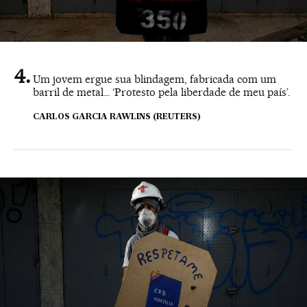
Um jovem ergue sua blindagem, fabricada com um
barril de metal… ‘Protesto pela liberdade de meu país’.
CARLOS GARCIA RAWLINS (REUTERS)