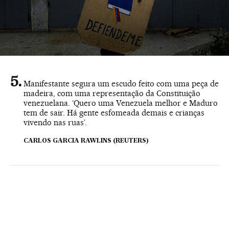
Manifestante segura um escudo feito com uma peça de
madeira, com uma representação da Constituição
venezuelana. ‘Quero uma Venezuela melhor e Maduro
tem de sair. Há gente esfomeada demais e crianças
vivendo nas ruas’.
CARLOS GARCIA RAWLINS (REUTERS)