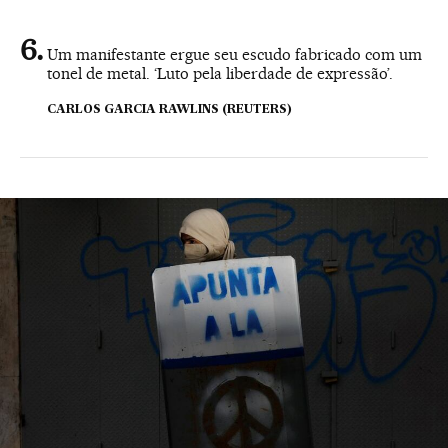
Um manifestante ergue seu escudo fabricado com um
tonel de metal. ‘Luto pela liberdade de expressão’.
CARLOS GARCIA RAWLINS (REUTERS)