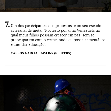
Um dos participantes dos protestos, com seu escudo
artesanal de metal. ‘Protesto por uma Venezuela na
qual meus filhos possam crescer em paz, sem se
preocuparem com o crime, onde eu possa alimentá-los
e lhes dar educação’.
CARLOS GARCIA RAWLINS (REUTERS)