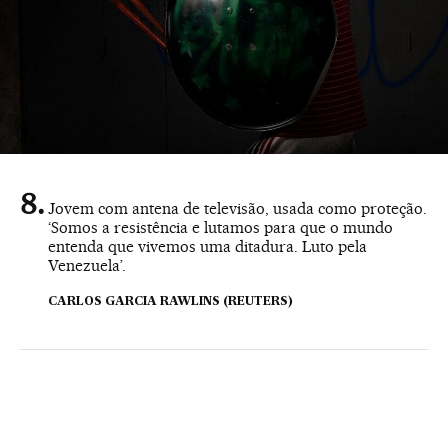
Jovem com antena de televisão, usada como proteção.
‘Somos a resistência e lutamos para que o mundo
entenda que vivemos uma ditadura. Luto pela
Venezuela’.
CARLOS GARCIA RAWLINS (REUTERS)