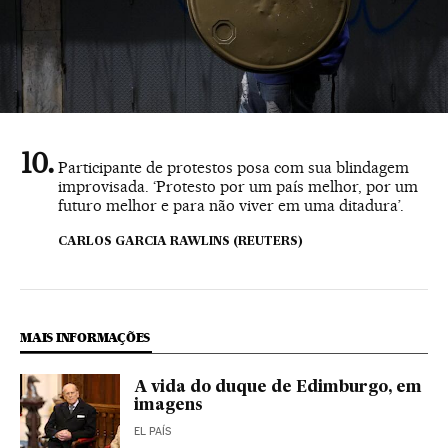
Participante de protestos posa com sua blindagem
improvisada. ‘Protesto por um país melhor, por um
futuro melhor e para não viver em uma ditadura’.
CARLOS GARCIA RAWLINS (REUTERS)
MAIS INFORMAÇÕES
A vida do duque de Edimburgo, em
imagens
EL PAÍS