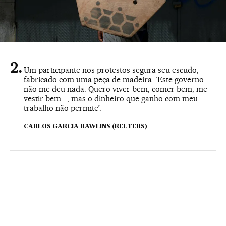
Um participante nos protestos segura seu escudo,
fabricado com uma peça de madeira. ‘Este governo
não me deu nada. Quero viver bem, comer bem, me
vestir bem..., mas o dinheiro que ganho com meu
trabalho não permite’.
CARLOS GARCIA RAWLINS (REUTERS)