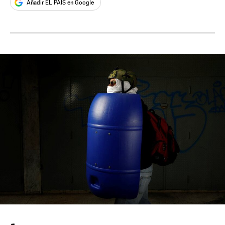
Añadir EL PAÍS en Google