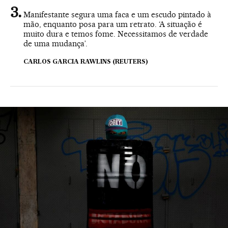
Manifestante segura uma faca e um escudo pintado à
mão, enquanto posa para um retrato. ‘A situação é
muito dura e temos fome. Necessitamos de verdade
de uma mudança’.
CARLOS GARCIA RAWLINS (REUTERS)