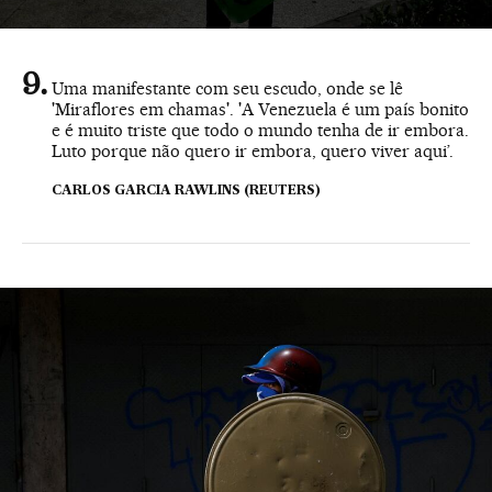
Uma manifestante com seu escudo, onde se lê
'Miraflores em chamas'. 'A Venezuela é um país bonito
e é muito triste que todo o mundo tenha de ir embora.
Luto porque não quero ir embora, quero viver aqui’.
CARLOS GARCIA RAWLINS (REUTERS)