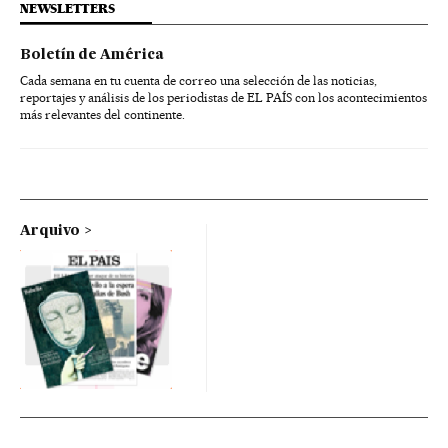
NEWSLETTERS
Boletín de América
Cada semana en tu cuenta de correo una selección de las noticias,
reportajes y análisis de los periodistas de EL PAÍS con los acontecimientos
más relevantes del continente.
Arquivo