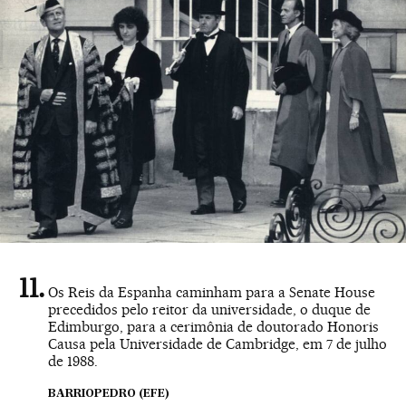
Os Reis da Espanha caminham para a Senate House
precedidos pelo reitor da universidade, o duque de
Edimburgo, para a cerimônia de doutorado Honoris
Causa pela Universidade de Cambridge, em 7 de julho
de 1988.
BARRIOPEDRO (EFE)