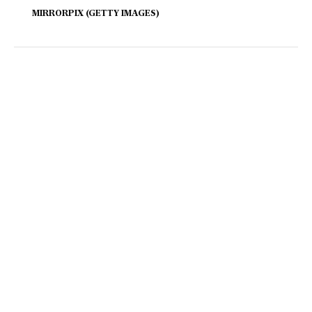
MIRRORPIX (GETTY IMAGES)