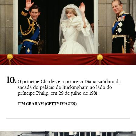
O príncipe Charles e a princesa Diana saúdam da
sacada do palácio de Buckingham ao lado do
príncipe Philip, em 29 de julho de 1981.
TIM GRAHAM (GETTY IMAGES)