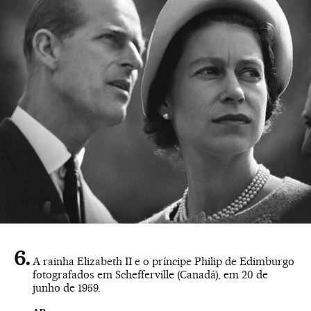
A rainha Elizabeth II e o príncipe Philip de Edimburgo
fotografados em Schefferville (Canadá), em 20 de
junho de 1959.