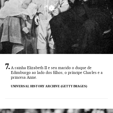
A rainha Elizabeth II e seu marido o duque de
Edimburgo ao lado dos filhos, o príncipe Charles e a
princesa Anne.
UNIVERSAL HISTORY ARCHIVE (GETTY IMAGES)