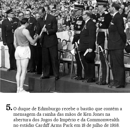
O duque de Edimburgo recebe o bastão que contém a
mensagem da rainha das mãos de Ken Jones na
abertura dos Jogos do Império e da Commonwealth
no estádio Cardiff Arms Park em 18 de julho de 1958.