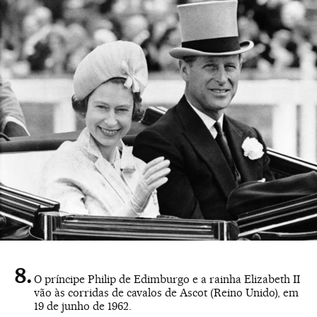
O príncipe Philip de Edimburgo e a rainha Elizabeth II
vão às corridas de cavalos de Ascot (Reino Unido), em
19 de junho de 1962.