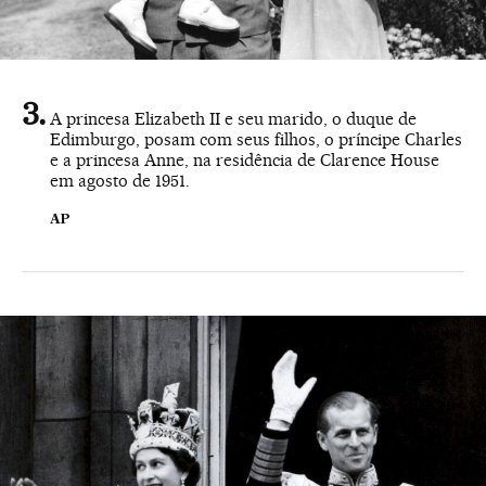
A princesa Elizabeth II e seu marido, o duque de
Edimburgo, posam com seus filhos, o príncipe Charles
e a princesa Anne, na residência de Clarence House
em agosto de 1951.
AP