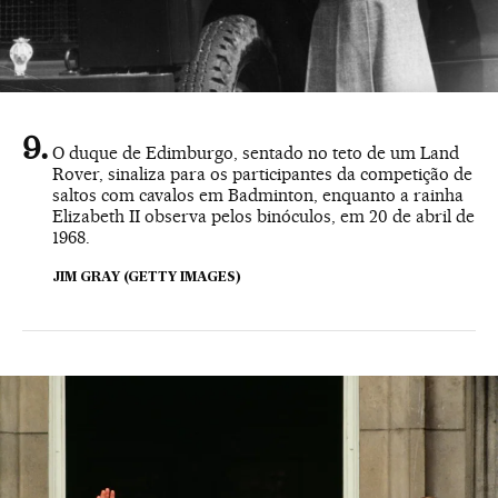
O duque de Edimburgo, sentado no teto de um Land
Rover, sinaliza para os participantes da competição de
saltos com cavalos em Badminton, enquanto a rainha
Elizabeth II observa pelos binóculos, em 20 de abril de
1968.
JIM GRAY (GETTY IMAGES)