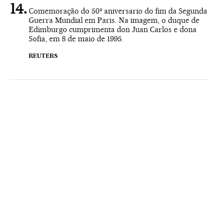
Comemoração do 50º aniversario do fim da Segunda
Guerra Mundial em Paris. Na imagem, o duque de
Edimburgo cumprimenta don Juan Carlos e dona
Sofia, em 8 de maio de 1995.
REUTERS