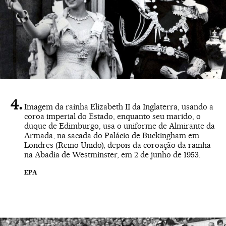
Imagem da rainha Elizabeth II da Inglaterra, usando a
coroa imperial do Estado, enquanto seu marido, o
duque de Edimburgo, usa o uniforme de Almirante da
Armada, na sacada do Palácio de Buckingham em
Londres (Reino Unido), depois da coroação da rainha
na Abadia de Westminster, em 2 de junho de 1953.
EPA