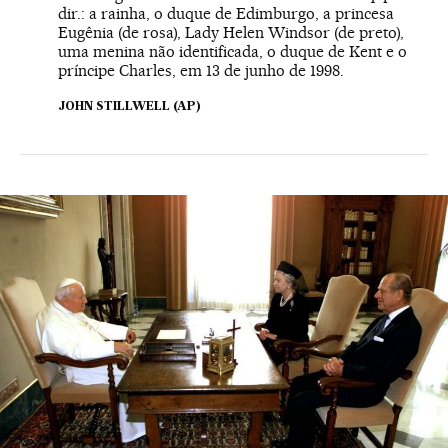
dir.: a rainha, o duque de Edimburgo, a princesa
Eugênia (de rosa), Lady Helen Windsor (de preto),
uma menina não identificada, o duque de Kent e o
príncipe Charles, em 13 de junho de 1998.
JOHN STILLWELL (AP)