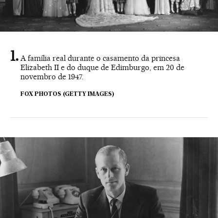
A família real durante o casamento da princesa
Elizabeth II e do duque de Edimburgo, em 20 de
novembro de 1947.
FOX PHOTOS (GETTY IMAGES)