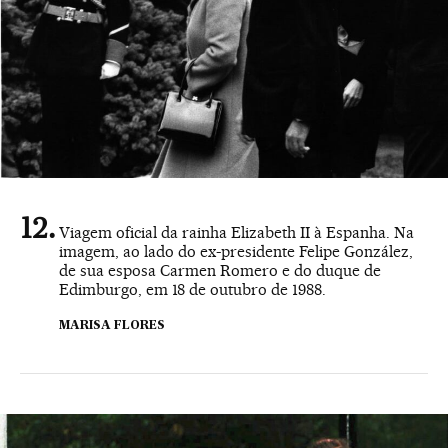
Viagem oficial da rainha Elizabeth II à Espanha. Na
imagem, ao lado do ex-presidente Felipe González,
de sua esposa Carmen Romero e do duque de
Edimburgo, em 18 de outubro de 1988.
MARISA FLORES