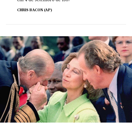
CHRIS BACON (AP)