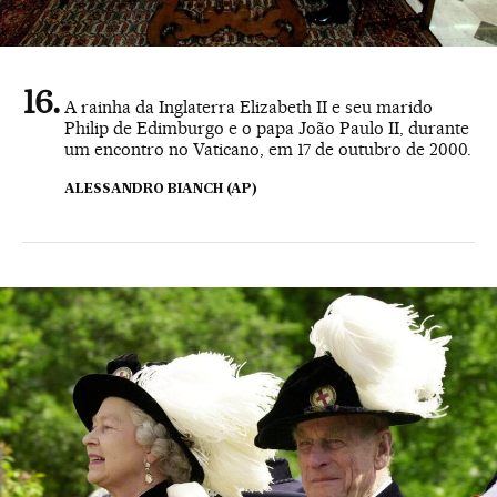
A rainha da Inglaterra Elizabeth II e seu marido
Philip de Edimburgo e o papa João Paulo II, durante
um encontro no Vaticano, em 17 de outubro de 2000.
ALESSANDRO BIANCH (AP)