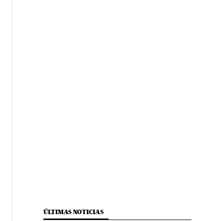
ÚLTIMAS NOTICIAS