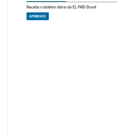
Receba o boletim diário do EL PAÍS Brasil
APÚNTATE