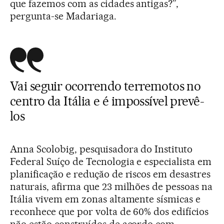
que fazemos com as cidades antigas?”,
pergunta-se Madariaga.
Vai seguir ocorrendo terremotos no
centro da Itália e é impossível prevê-
los
Anna Scolobig, pesquisadora do Instituto
Federal Suíço de Tecnologia e especialista em
planificação e redução de riscos em desastres
naturais, afirma que 23 milhões de pessoas na
Itália vivem em zonas altamente sísmicas e
reconhece que por volta de 60% dos edifícios
não estão construídos de acordo com