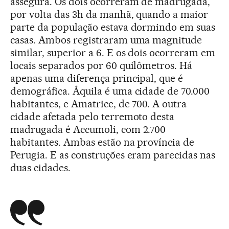
assegura. Os dois ocorreram de madrugada,
por volta das 3h da manhã, quando a maior
parte da população estava dormindo em suas
casas. Ambos registraram uma magnitude
similar, superior a 6. E os dois ocorreram em
locais separados por 60 quilômetros. Há
apenas uma diferença principal, que é
demográfica. Áquila é uma cidade de 70.000
habitantes, e Amatrice, de 700. A outra
cidade afetada pelo terremoto desta
madrugada é Accumoli, com 2.700
habitantes. Ambas estão na província de
Perugia. E as construções eram parecidas nas
duas cidades.