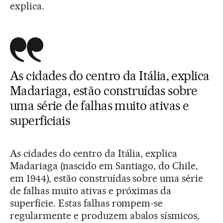
explica.
As cidades do centro da Itália, explica
Madariaga, estão construídas sobre
uma série de falhas muito ativas e
superficiais
As cidades do centro da Itália, explica
Madariaga (nascido em Santiago, do Chile,
em 1944), estão construídas sobre uma série
de falhas muito ativas e próximas da
superfície. Estas falhas rompem-se
regularmente e produzem abalos sísmicos,