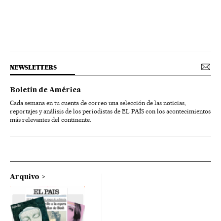
NEWSLETTERS
Boletín de América
Cada semana en tu cuenta de correo una selección de las noticias,
reportajes y análisis de los periodistas de EL PAÍS con los acontecimientos
más relevantes del continente.
Arquivo