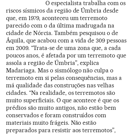
O especialista trabalha com os
riscos sísmicos da região de Úmbria desde
que, em 1979, aconteceu um terremoto
parecido com o da última madrugada na
cidade de Nórcia. Também pesquisou o de
Áquila, que acabou com a vida de 309 pessoas
em 2009. “Trata-se de uma zona que, a cada
poucos anos, é afetada por um terremoto que
assola a região de Úmbria”, explica
Madariaga. Mas o sismólogo não culpa o
terremoto em si pelas consequências, mas a
má qualidade das construções nas velhas
cidades. “Na realidade, os terremotos são
muito superficiais. O que acontece é que os
prédios são muito antigos, não estão bem
conservados e foram construídos com
materiais muito frágeis. Não estão
preparados para resistir aos terremotos”,