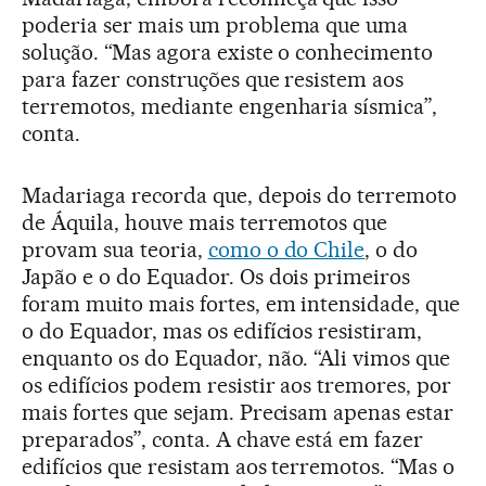
poderia ser mais um problema que uma
solução. “Mas agora existe o conhecimento
para fazer construções que resistem aos
terremotos, mediante engenharia sísmica”,
conta.
Madariaga recorda que, depois do terremoto
de Áquila, houve mais terremotos que
provam sua teoria,
como o do Chile
, o do
Japão e o do Equador. Os dois primeiros
foram muito mais fortes, em intensidade, que
o do Equador, mas os edifícios resistiram,
enquanto os do Equador, não. “Ali vimos que
os edifícios podem resistir aos tremores, por
mais fortes que sejam. Precisam apenas estar
preparados”, conta. A chave está em fazer
edifícios que resistam aos terremotos. “Mas o