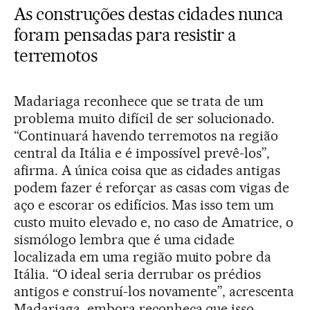
As construções destas cidades nunca
foram pensadas para resistir a
terremotos
Madariaga reconhece que se trata de um
problema muito difícil de ser solucionado.
“Continuará havendo terremotos na região
central da Itália e é impossível prevê-los”,
afirma. A única coisa que as cidades antigas
podem fazer é reforçar as casas com vigas de
aço e escorar os edifícios. Mas isso tem um
custo muito elevado e, no caso de Amatrice, o
sismólogo lembra que é uma cidade
localizada em uma região muito pobre da
Itália. “O ideal seria derrubar os prédios
antigos e construí-los novamente”, acrescenta
Madariaga, embora reconheça que isso