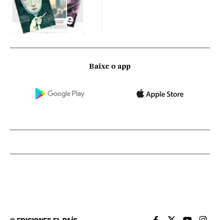
Baixe o app