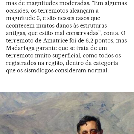
mas de magnitudes moderadas. “Em algumas
ocasiões, os terremotos alcançam a
magnitude 6, e são nesses casos que
acontecem muitos danos às estruturas
antigas, que estão mal conservadas”, conta. O
terremoto de Amatrice foi de 6,2 pontos, mas
Madariaga garante que se trata de um
terremoto muito superficial, como todos os
registrados na região, dentro da categoria
que os sismólogos consideram normal.