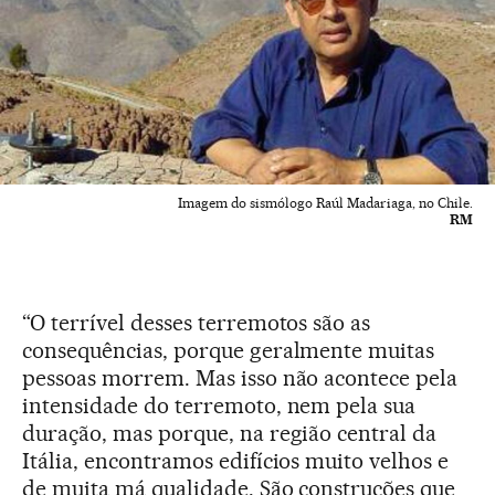
Imagem do sismólogo Raúl Madariaga, no Chile.
RM
“O terrível desses terremotos são as
consequências, porque geralmente muitas
pessoas morrem. Mas isso não acontece pela
intensidade do terremoto, nem pela sua
duração, mas porque, na região central da
Itália, encontramos edifícios muito velhos e
de muita má qualidade. São construções que