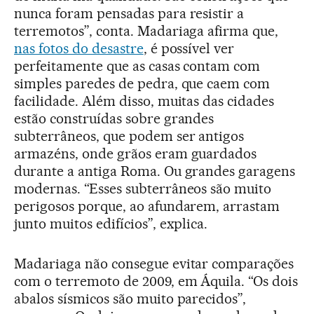
nunca foram pensadas para resistir a
terremotos”, conta. Madariaga afirma que,
nas fotos do desastre
, é possível ver
perfeitamente que as casas contam com
simples paredes de pedra, que caem com
facilidade. Além disso, muitas das cidades
estão construídas sobre grandes
subterrâneos, que podem ser antigos
armazéns, onde grãos eram guardados
durante a antiga Roma. Ou grandes garagens
modernas. “Esses subterrâneos são muito
perigosos porque, ao afundarem, arrastam
junto muitos edifícios”, explica.
Madariaga não consegue evitar comparações
com o terremoto de 2009, em Áquila. “Os dois
abalos sísmicos são muito parecidos”,