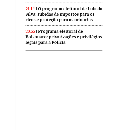
O programa eleitoral de Lula da
21:14
Silva: subidas de impostos para os
ricos e proteção para as minorias
Programa eleitoral de
20:55
Bolsonaro: privatizações e privilégios
legais para a Polícia