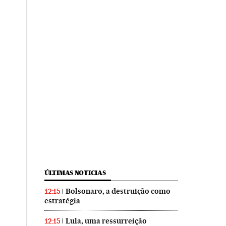
ÚLTIMAS NOTICIAS
Bolsonaro, a destruição como
12:15
estratégia
Lula, uma ressurreição
12:15