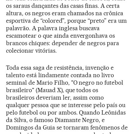
os saraus dançantes das casas finas. A certa
altura, os negros eram chamados na crônica
esportiva de “colored”, porque “preto” era um
palavrão. A palavra inglesa buscava
escamotear o que ainda envergonhava os
brancos chiques: depender de negros para
colecionar vitórias.
Toda essa saga de resistência, invenção e
talento está lindamente contada no livro
seminal de Mario Filho, "O negro no futebol
brasileiro" (Mauad X), que todos os
brasileiros deveriam ler, assim como
qualquer pessoa que se interesse pelo país ou
pelo futebol ou por ambos. Quando Leônidas
da Silva, o famoso Diamante Negro, e
Domingos da Guia se tornaram fenômenos de