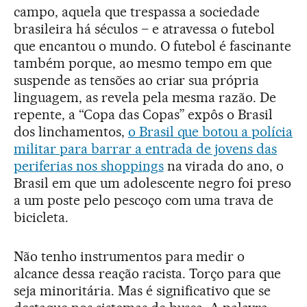
campo, aquela que trespassa a sociedade
brasileira há séculos – e atravessa o futebol
que encantou o mundo. O futebol é fascinante
também porque, ao mesmo tempo em que
suspende as tensões ao criar sua própria
linguagem, as revela pela mesma razão. De
repente, a “Copa das Copas” expôs o Brasil
dos linchamentos,
o Brasil que botou a polícia
militar para barrar a entrada de jovens das
periferias nos shoppings
na virada do ano, o
Brasil em que um adolescente negro foi preso
a um poste pelo pescoço com uma trava de
bicicleta.
Não tenho instrumentos para medir o
alcance dessa reação racista. Torço para que
seja minoritária. Mas é significativo que se