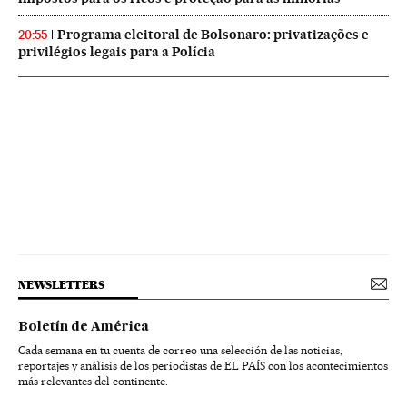
Programa eleitoral de Bolsonaro: privatizações e
20:55
privilégios legais para a Polícia
NEWSLETTERS
Boletín de América
Cada semana en tu cuenta de correo una selección de las noticias,
reportajes y análisis de los periodistas de EL PAÍS con los acontecimientos
más relevantes del continente.