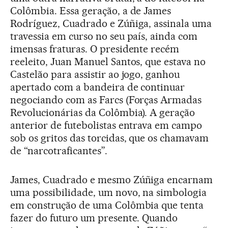
Colômbia. Essa geração, a de James
Rodríguez, Cuadrado e Zúñiga, assinala uma
travessia em curso no seu país, ainda com
imensas fraturas. O presidente recém
reeleito, Juan Manuel Santos, que estava no
Castelão para assistir ao jogo, ganhou
apertado com a bandeira de continuar
negociando com as Farcs (Forças Armadas
Revolucionárias da Colômbia). A geração
anterior de futebolistas entrava em campo
sob os gritos das torcidas, que os chamavam
de “narcotraficantes”.
James, Cuadrado e mesmo Zúñiga encarnam
uma possibilidade, um novo, na simbologia
em construção de uma Colômbia que tenta
fazer do futuro um presente. Quando