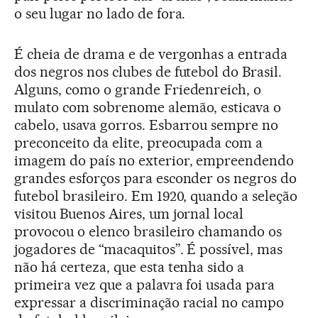
o seu lugar no lado de fora.
É cheia de drama e de vergonhas a entrada
dos negros nos clubes de futebol do Brasil.
Alguns, como o grande Friedenreich, o
mulato com sobrenome alemão, esticava o
cabelo, usava gorros. Esbarrou sempre no
preconceito da elite, preocupada com a
imagem do país no exterior, empreendendo
grandes esforços para esconder os negros do
futebol brasileiro. Em 1920, quando a seleção
visitou Buenos Aires, um jornal local
provocou o elenco brasileiro chamando os
jogadores de “macaquitos”. É possível, mas
não há certeza, que esta tenha sido a
primeira vez que a palavra foi usada para
expressar a discriminação racial no campo