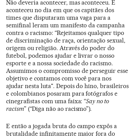
Não deveria acontecer, mas aconteceu. E
aconteceu no dia em que os capitães dos
times que disputaram uma vaga para a
semifinal leram um manifesto da campanha
contra o racismo: “Rejeitamos qualquer tipo
de discriminação de raça, orientação sexual,
origem ou religião. Através do poder do
futebol, podemos ajudar e livrar o nosso
esporte e a nossa sociedade do racismo.
Assumimos o compromisso de perseguir esse
objetivo e contamos com você para nos
ajudar nesta luta". Depois do hino, brasileiros
e colombianos posaram para fotógrafos e
cinegrafistas com uma faixa: “
Say no to
racism
” (“Diga não ao racismo”).
E então a jogada bruta do campo expôs a
brutalidade infinitamente maior fora do