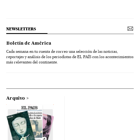
NEWSLETTERS
Boletín de América
Cada semana en tu cuenta de correo una selección de las noticias,
reportajes y análisis de los periodistas de EL PAÍS con los acontecimientos
más relevantes del continente.
Arquivo