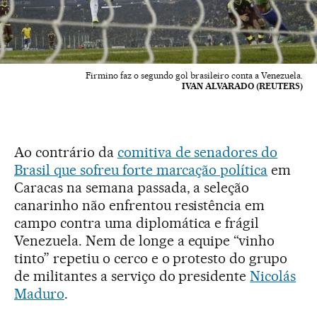
Firmino faz o segundo gol brasileiro conta a Venezuela.
IVAN ALVARADO (REUTERS)
Ao contrário da
comitiva de senadores do
Brasil que sofreu forte marcação política
em
Caracas na semana passada, a seleção
canarinho não enfrentou resistência em
campo contra uma diplomática e frágil
Venezuela. Nem de longe a equipe “vinho
tinto” repetiu o cerco e o protesto do grupo
de militantes a serviço do presidente
Nicolás
Maduro
.