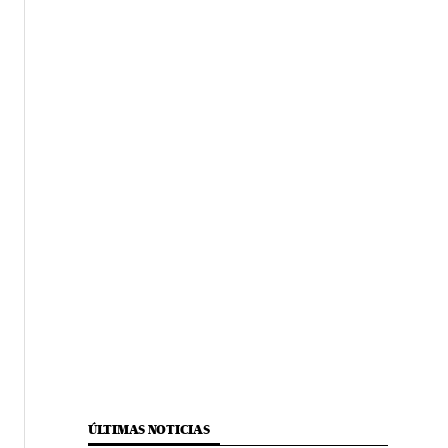
ÚLTIMAS NOTICIAS