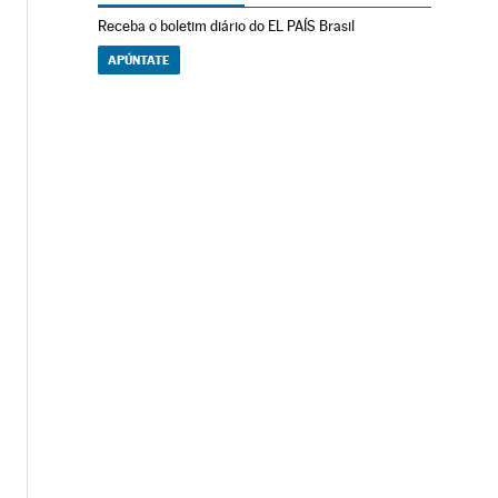
Receba o boletim diário do EL PAÍS Brasil
APÚNTATE