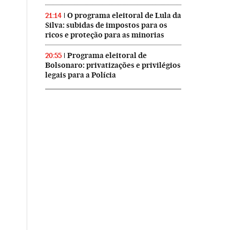
O programa eleitoral de Lula da
21:14
Silva: subidas de impostos para os
ricos e proteção para as minorias
Programa eleitoral de
20:55
Bolsonaro: privatizações e privilégios
legais para a Polícia