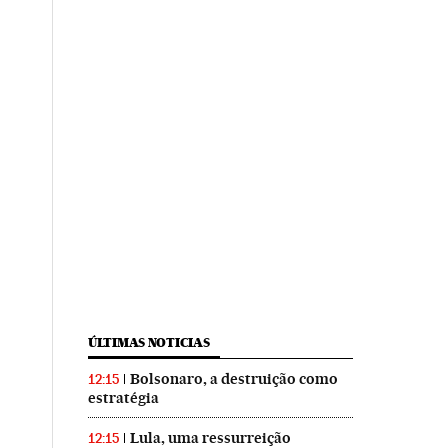
ÚLTIMAS NOTICIAS
Bolsonaro, a destruição como
12:15
estratégia
Lula, uma ressurreição
12:15