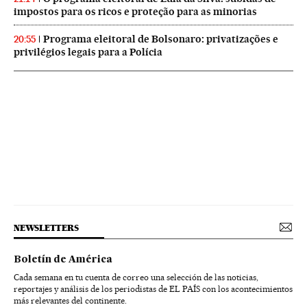
impostos para os ricos e proteção para as minorias
Programa eleitoral de Bolsonaro: privatizações e
20:55
privilégios legais para a Polícia
NEWSLETTERS
Boletín de América
Cada semana en tu cuenta de correo una selección de las noticias,
reportajes y análisis de los periodistas de EL PAÍS con los acontecimientos
más relevantes del continente.