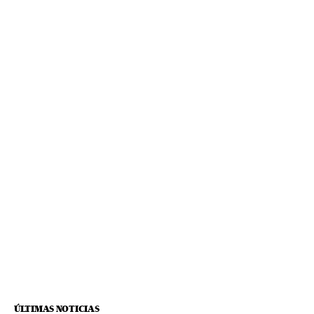
ÚLTIMAS NOTICIAS