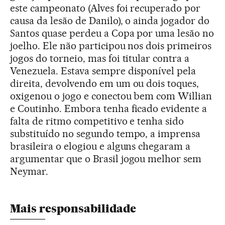
este campeonato (Alves foi recuperado por
causa da lesão de Danilo), o ainda jogador do
Santos quase perdeu a Copa por uma lesão no
joelho. Ele não participou nos dois primeiros
jogos do torneio, mas foi titular contra a
Venezuela. Estava sempre disponível pela
direita, devolvendo em um ou dois toques,
oxigenou o jogo e conectou bem com Willian
e Coutinho. Embora tenha ficado evidente a
falta de ritmo competitivo e tenha sido
substituído no segundo tempo, a imprensa
brasileira o elogiou e alguns chegaram a
argumentar que o Brasil jogou melhor sem
Neymar.
Mais responsabilidade