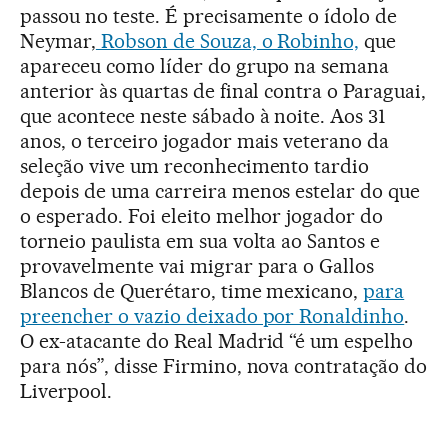
passou no teste. É precisamente o ídolo de
Neymar,
Robson de Souza, o Robinho,
que
apareceu como líder do grupo na semana
anterior às quartas de final contra o Paraguai,
que acontece neste sábado à noite. Aos 31
anos, o terceiro jogador mais veterano da
seleção vive um reconhecimento tardio
depois de uma carreira menos estelar do que
o esperado. Foi eleito melhor jogador do
torneio paulista em sua volta ao Santos e
provavelmente vai migrar para o Gallos
Blancos de Querétaro, time mexicano,
para
preencher o vazio deixado por Ronaldinho
.
O ex-atacante do Real Madrid “é um espelho
para nós”, disse Firmino, nova contratação do
Liverpool.