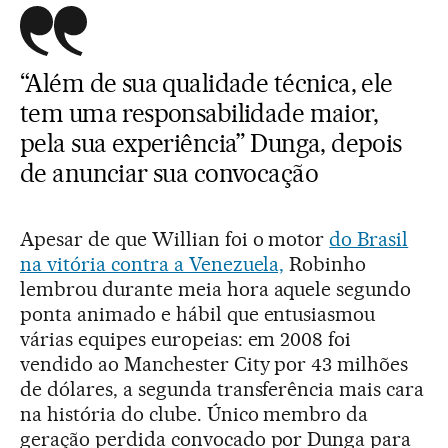
“Além de sua qualidade técnica, ele
tem uma responsabilidade maior,
pela sua experiência” Dunga, depois
de anunciar sua convocação
Apesar de que Willian foi o motor
do Brasil
na vitória contra a Venezuela,
Robinho
lembrou durante meia hora aquele segundo
ponta animado e hábil que entusiasmou
várias equipes europeias: em 2008 foi
vendido ao Manchester City por 43 milhões
de dólares, a segunda transferência mais cara
na história do clube. Único membro da
geração perdida convocado por Dunga para