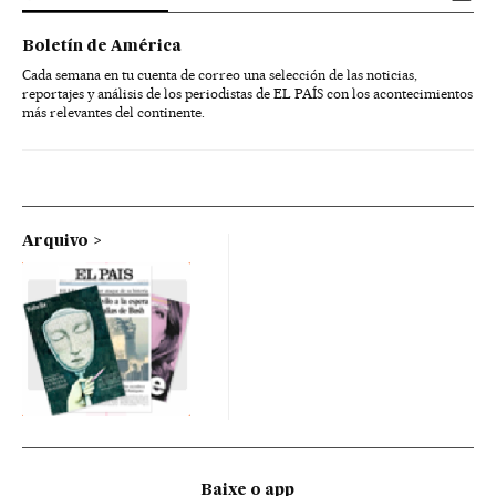
Boletín de América
Cada semana en tu cuenta de correo una selección de las noticias,
reportajes y análisis de los periodistas de EL PAÍS con los acontecimientos
más relevantes del continente.
Arquivo
Baixe o app