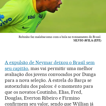
Robinho faz malabarismo com a bola no treinamento do Brasil.
SILVIO AVILA (EFE)
A expulsão de Neymar deixou o Brasil sem
seu capitão
, mas vai permitir uma melhor
avaliação dos jovens convocados por Dunga
para a nova seleção. A estrela do Barça se
autoexcluiu dos palcos: é o momento para
que os novatos Coutinho, Elias, Fred,
Douglas, Everton Ribeiro e Firmino
confirmem seu valor, sendo que Willian já