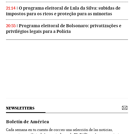
O programa eleitoral de Lula da Silva: subidas de
21:14
impostos para os ricos e proteção para as minorias
Programa eleitoral de Bolsonaro: privatizações e
20:55
privilégios legais para a Polícia
NEWSLETTERS
Boletín de América
Cada semana en tu cuenta de correo una selección de las noticias,