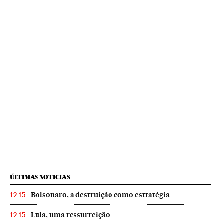
ÚLTIMAS NOTICIAS
Bolsonaro, a destruição como estratégia
12:15
Lula, uma ressurreição
12:15