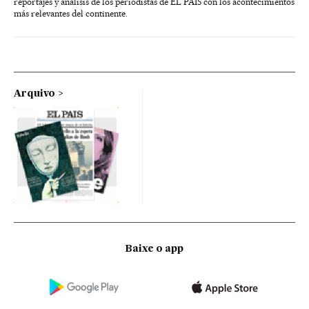
reportajes y análisis de los periodistas de EL PAÍS con los acontecimientos
más relevantes del continente.
Arquivo
Baixe o app