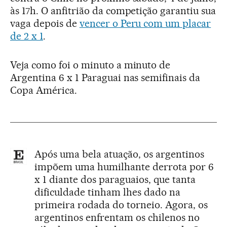
às 17h. O anfitrião da competição garantiu sua
vaga depois de
vencer o Peru com um placar
de 2 x 1
.
Veja como foi o minuto a minuto de
Argentina 6 x 1 Paraguai nas semifinais da
Copa América.
Após uma bela atuação, os argentinos
impõem uma humilhante derrota por 6
x 1 diante dos paraguaios, que tanta
dificuldade tinham lhes dado na
primeira rodada do torneio. Agora, os
argentinos enfrentam os chilenos no