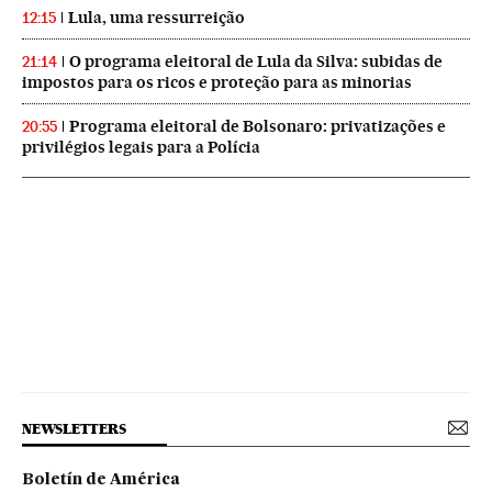
Lula, uma ressurreição
12:15
O programa eleitoral de Lula da Silva: subidas de
21:14
impostos para os ricos e proteção para as minorias
Programa eleitoral de Bolsonaro: privatizações e
20:55
privilégios legais para a Polícia
NEWSLETTERS
Boletín de América