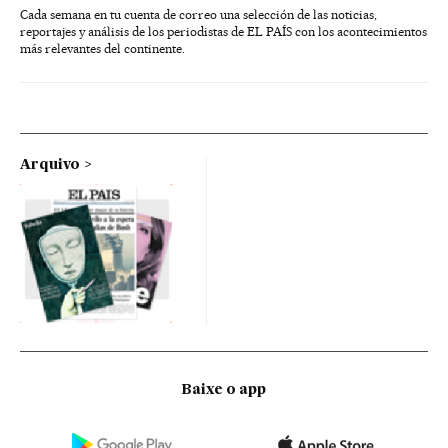
Cada semana en tu cuenta de correo una selección de las noticias,
reportajes y análisis de los periodistas de EL PAÍS con los acontecimientos
más relevantes del continente.
Arquivo
Baixe o app