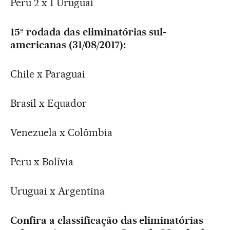
Peru 2 x 1 Uruguai
15ª rodada das eliminatórias sul-
americanas (31/08/2017):
Chile x Paraguai
Brasil x Equador
Venezuela x Colômbia
Peru x Bolívia
Uruguai x Argentina
Confira a classificação das eliminatórias