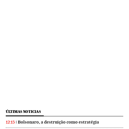
ÚLTIMAS NOTICIAS
Bolsonaro, a destruição como estratégia
12:15