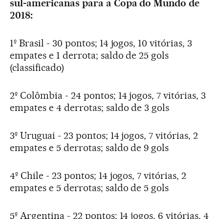
sul-americanas para a Copa do Mundo de
2018:
1º Brasil - 30 pontos; 14 jogos, 10 vitórias, 3
empates e 1 derrota; saldo de 25 gols
(classificado)
2º Colômbia - 24 pontos; 14 jogos, 7 vitórias, 3
empates e 4 derrotas; saldo de 3 gols
3º Uruguai - 23 pontos; 14 jogos, 7 vitórias, 2
empates e 5 derrotas; saldo de 9 gols
4º Chile - 23 pontos; 14 jogos, 7 vitórias, 2
empates e 5 derrotas; saldo de 5 gols
5º Argentina - 22 pontos; 14 jogos, 6 vitórias, 4