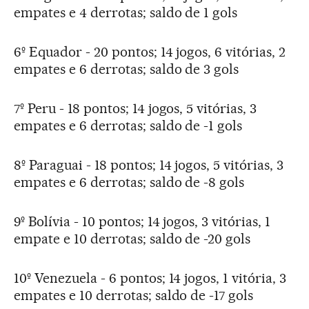
empates e 4 derrotas; saldo de 1 gols
6º Equador - 20 pontos; 14 jogos, 6 vitórias, 2
empates e 6 derrotas; saldo de 3 gols
7º Peru - 18 pontos; 14 jogos, 5 vitórias, 3
empates e 6 derrotas; saldo de -1 gols
8º Paraguai - 18 pontos; 14 jogos, 5 vitórias, 3
empates e 6 derrotas; saldo de -8 gols
9º Bolívia - 10 pontos; 14 jogos, 3 vitórias, 1
empate e 10 derrotas; saldo de -20 gols
10º Venezuela - 6 pontos; 14 jogos, 1 vitória, 3
empates e 10 derrotas; saldo de -17 gols