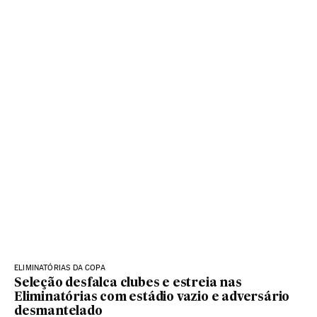
ELIMINATÓRIAS DA COPA
Seleção desfalca clubes e estreia nas
Eliminatórias com estádio vazio e adversário
desmantelado