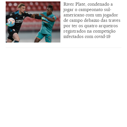
River Plate, condenado a
jogar o campeonato sul-
americano com um jogador
de campo debaixo das traves
por ter os quatro arqueiros
registrados na competição
infectados com covid-19