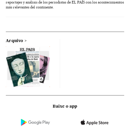
reportajes y análisis de los periodistas de EL PAÍS con los acontecimientos
más relevantes del continente.
Arquivo
Baixe o app