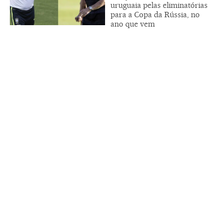
uruguaia pelas eliminatórias
para a Copa da Rússia, no
ano que vem