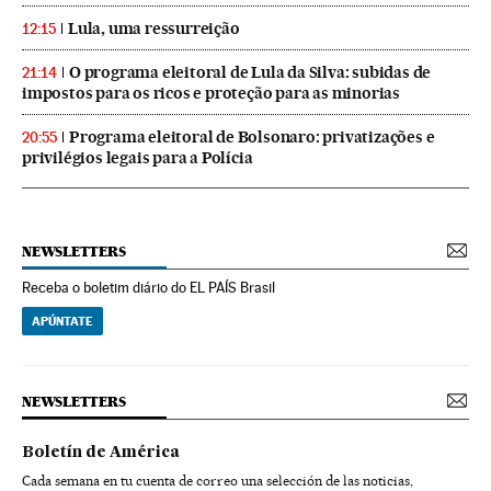
Lula, uma ressurreição
12:15
O programa eleitoral de Lula da Silva: subidas de
21:14
impostos para os ricos e proteção para as minorias
Programa eleitoral de Bolsonaro: privatizações e
20:55
privilégios legais para a Polícia
NEWSLETTERS
Receba o boletim diário do EL PAÍS Brasil
APÚNTATE
NEWSLETTERS
Boletín de América
Cada semana en tu cuenta de correo una selección de las noticias,