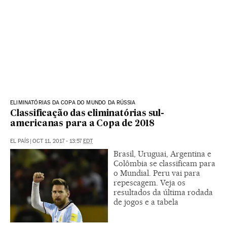
ELIMINATÓRIAS DA COPA DO MUNDO DA RÚSSIA
Classificação das eliminatórias sul-
americanas para a Copa de 2018
EL PAÍS
|
OCT 11, 2017 - 13:57
EDT
Brasil, Uruguai, Argentina e
Colômbia se classificam para
o Mundial. Peru vai para
repescagem. Veja os
resultados da última rodada
de jogos e a tabela