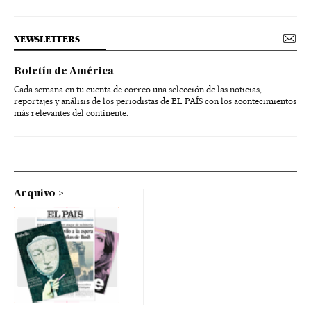
NEWSLETTERS
Boletín de América
Cada semana en tu cuenta de correo una selección de las noticias,
reportajes y análisis de los periodistas de EL PAÍS con los acontecimientos
más relevantes del continente.
Arquivo