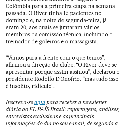
Colômbia para a primeira etapa na semana
passada. O River tinha 15 pacientes no
domingo e, na noite de segunda-feira, já
eram 20, aos quais se juntaram vários
membros da comissão técnica, incluindo o
treinador de goleiros e o massagista.
“Vamos para a frente com o que temos”,
afirmou a direção do clube. “O River deve se
apresentar porque assim assinou”, declarou o
presidente Rodolfo D’Onofrio, “mas tudo isso
é insólito, ridículo”.
Inscreva-se
aqui
para receber a newsletter
diária do EL PAÍS Brasil: reportagens, análises,
entrevistas exclusivas e as principais
informações do dia no seu e-mail, de segunda a