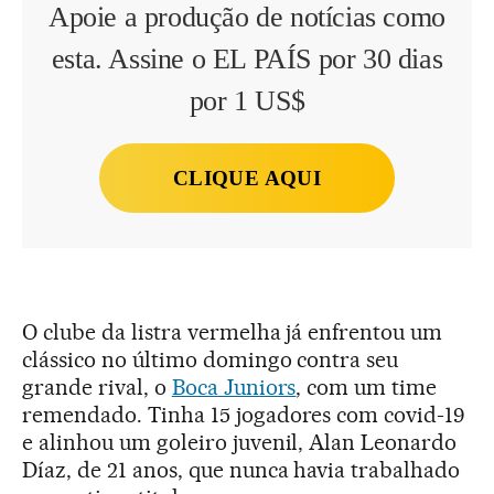
Apoie a produção de notícias como
esta. Assine o EL PAÍS por 30 dias
por 1 US$
CLIQUE AQUI
O clube da listra vermelha já enfrentou um
clássico no último domingo contra seu
grande rival, o
Boca Juniors
, com um time
remendado. Tinha 15 jogadores com covid-19
e alinhou um goleiro juvenil, Alan Leonardo
Díaz, de 21 anos, que nunca havia trabalhado