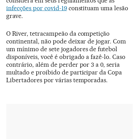
considera em seus regulamentos que as
infecções por covid-19
constituam uma lesão
grave.
O River, tetracampeão da competição
continental, não pode deixar de jogar. Com
um mínimo de sete jogadores de futebol
disponíveis, você é obrigado a fazê-lo. Caso
contrário, além de perder por 3 a 0, seria
multado e proibido de participar da Copa
Libertadores por várias temporadas.