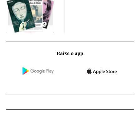
Baixe o app