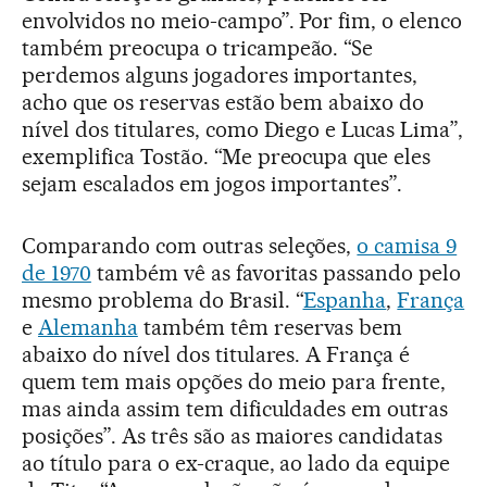
envolvidos no meio-campo”. Por fim, o elenco
também preocupa o tricampeão. “Se
perdemos alguns jogadores importantes,
acho que os reservas estão bem abaixo do
nível dos titulares, como Diego e Lucas Lima”,
exemplifica Tostão. “Me preocupa que eles
sejam escalados em jogos importantes”.
Comparando com outras seleções,
o camisa 9
de 1970
também vê as favoritas passando pelo
mesmo problema do Brasil. “
Espanha
,
França
e
Alemanha
também têm reservas bem
abaixo do nível dos titulares. A França é
quem tem mais opções do meio para frente,
mas ainda assim tem dificuldades em outras
posições”. As três são as maiores candidatas
ao título para o ex-craque, ao lado da equipe