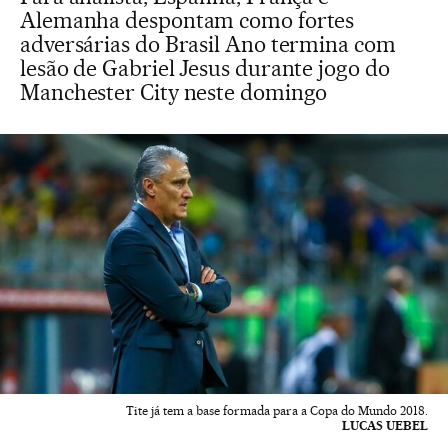
Alemanha despontam como fortes
adversárias do Brasil Ano termina com
lesão de Gabriel Jesus durante jogo do
Manchester City neste domingo
Tite já tem a base formada para a Copa do Mundo 2018.
LUCAS UEBEL