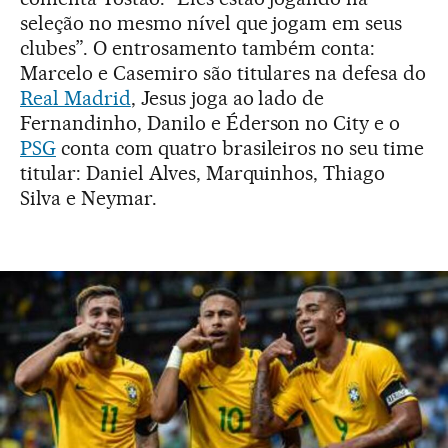
seleção no mesmo nível que jogam em seus
clubes”. O entrosamento também conta:
Marcelo e Casemiro são titulares na defesa do
Real Madrid
, Jesus joga ao lado de
Fernandinho, Danilo e Éderson no City e o
PSG
conta com quatro brasileiros no seu time
titular: Daniel Alves, Marquinhos, Thiago
Silva e Neymar.