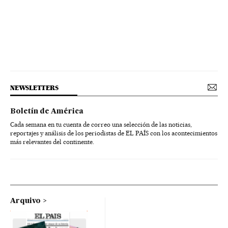
NEWSLETTERS
Boletín de América
Cada semana en tu cuenta de correo una selección de las noticias,
reportajes y análisis de los periodistas de EL PAÍS con los acontecimientos
más relevantes del continente.
Arquivo