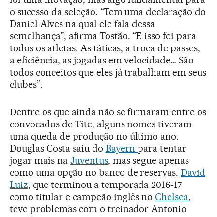
o sucesso da seleção. “Tem uma declaração do
Daniel Alves na qual ele fala dessa
semelhança”, afirma Tostão. “E isso foi para
todos os atletas. As táticas, a troca de passes,
a eficiência, as jogadas em velocidade… São
todos conceitos que eles já trabalham em seus
clubes”.
Dentre os que ainda não se firmaram entre os
convocados de Tite, alguns nomes tiveram
uma queda de produção no último ano.
Douglas Costa saiu do
Bayern
para tentar
jogar mais na
Juventus
, mas segue apenas
como uma opção no banco de reservas.
David
Luiz
, que terminou a temporada 2016-17
como titular e campeão inglês no
Chelsea
,
teve problemas com o treinador Antonio