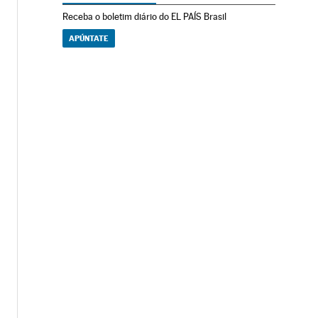
Receba o boletim diário do EL PAÍS Brasil
APÚNTATE