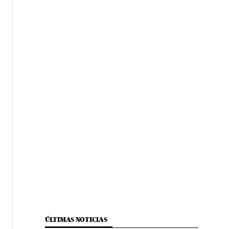
ÚLTIMAS NOTICIAS