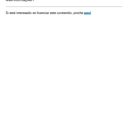
aquí
Si está interesado en licenciar este contenido, pinche