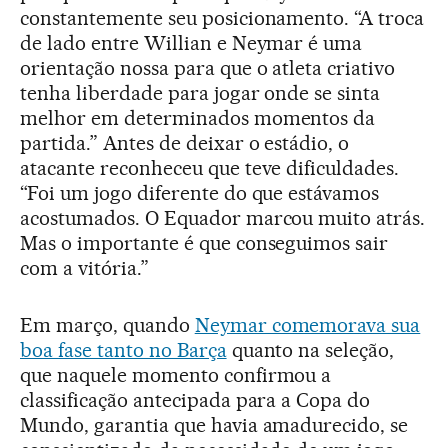
constantemente seu posicionamento. “A troca
de lado entre Willian e Neymar é uma
orientação nossa para que o atleta criativo
tenha liberdade para jogar onde se sinta
melhor em determinados momentos da
partida.” Antes de deixar o estádio, o
atacante reconheceu que teve dificuldades.
“Foi um jogo diferente do que estávamos
acostumados. O Equador marcou muito atrás.
Mas o importante é que conseguimos sair
com a vitória.”
Em março, quando
Neymar comemorava sua
boa fase tanto no Barça
quanto na seleção,
que naquele momento confirmou a
classificação antecipada para a Copa do
Mundo, garantia que havia amadurecido, se