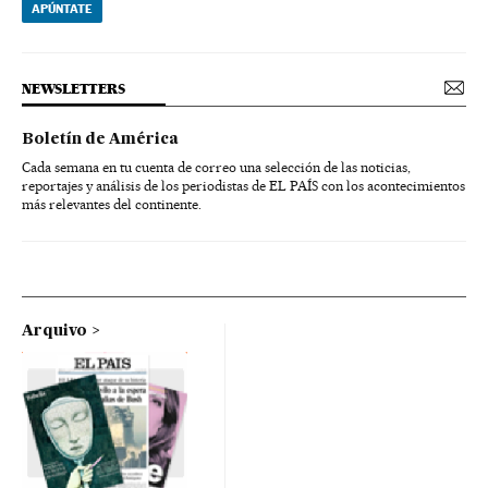
APÚNTATE
NEWSLETTERS
Boletín de América
Cada semana en tu cuenta de correo una selección de las noticias,
reportajes y análisis de los periodistas de EL PAÍS con los acontecimientos
más relevantes del continente.
Arquivo