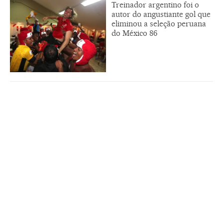
Treinador argentino foi o
autor do angustiante gol que
eliminou a seleção peruana
do México 86