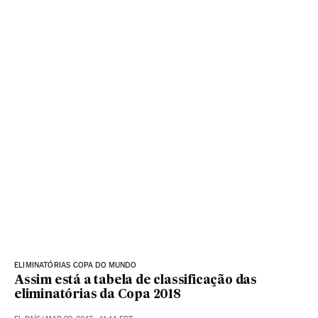
ELIMINATÓRIAS COPA DO MUNDO
Assim está a tabela de classificação das
eliminatórias da Copa 2018