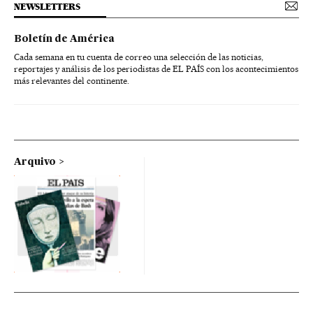
NEWSLETTERS
Boletín de América
Cada semana en tu cuenta de correo una selección de las noticias,
reportajes y análisis de los periodistas de EL PAÍS con los acontecimientos
más relevantes del continente.
Arquivo