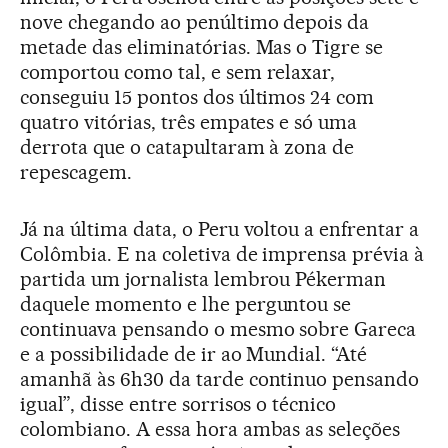
nove chegando ao penúltimo depois da
metade das eliminatórias. Mas o Tigre se
comportou como tal, e sem relaxar,
conseguiu 15 pontos dos últimos 24 com
quatro vitórias, três empates e só uma
derrota que o catapultaram à zona de
repescagem.
Já na última data, o Peru voltou a enfrentar a
Colômbia. E na coletiva de imprensa prévia à
partida um jornalista lembrou Pékerman
daquele momento e lhe perguntou se
continuava pensando o mesmo sobre Gareca
e a possibilidade de ir ao Mundial. “Até
amanhã às 6h30 da tarde continuo pensando
igual”, disse entre sorrisos o técnico
colombiano. A essa hora ambas as seleções