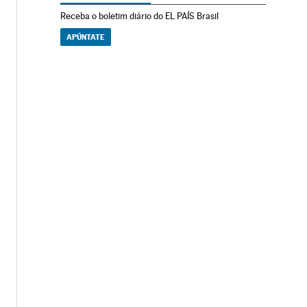
Receba o boletim diário do EL PAÍS Brasil
APÚNTATE