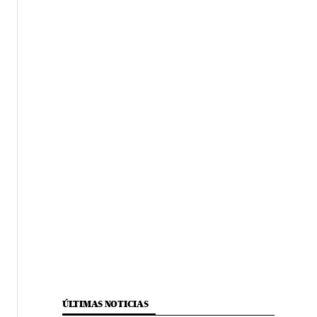
ÚLTIMAS NOTICIAS