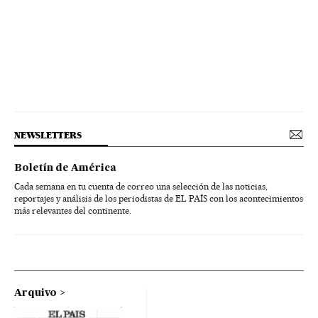
NEWSLETTERS
Boletín de América
Cada semana en tu cuenta de correo una selección de las noticias,
reportajes y análisis de los periodistas de EL PAÍS con los acontecimientos
más relevantes del continente.
Arquivo