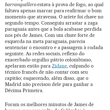
barranquillero
estava à prova de fogo, ao qual
faltava apenas marcar para reafirmar o bom
momento que atravessa. O aríete foi chave no
segundo tempo. Conseguiu arrastar a zaga
paraguaia antes que a bola acabasse perdida
nos pés de James. Com um chute forte de
esquerda na meta paraguaia, parecia
sentenciar o encontro e a passagem à rodada
seguinte. As redes sociais, reflexo do
exacerbado orgulho pátrio colombiano,
apelaram então para
Zidane
, culpando o
técnico francês de não contar com seu
capitão; esquecendo, além disso, que o
Madrid não precisou dele para ganhar a
Décima Primeira.
Foram os melhores minutos de James de