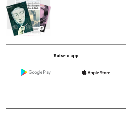
Baixe o app