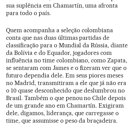
sua suplência em Chamartín, uma afronta
para todo o país.
Quem acompanha a seleção colombiana
conta que nas duas últimas partidas de
classificação para o Mundial da Rússia, diante
da Bolívia e do Equador, jogadores com
influência no time colombiano, como Zapata,
se sentaram com James e o fizeram ver que o
futuro dependia dele. Em seus piores meses
no Madrid, transmitiram a ele que já não era
o 10 quase desconhecido que deslumbrou no
Brasil. Também o que penou no Chile depois
de um grande ano em Chamartín. Exigiram
dele, digamos, liderança, que carregasse o
time, que assumisse o peso da braçadeira.