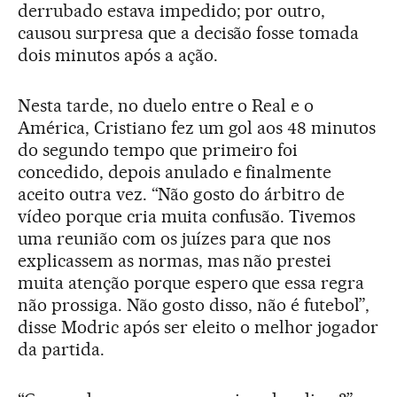
derrubado estava impedido; por outro,
causou surpresa que a decisão fosse tomada
dois minutos após a ação.
Nesta tarde, no duelo entre o Real e o
América, Cristiano fez um gol aos 48 minutos
do segundo tempo que primeiro foi
concedido, depois anulado e finalmente
aceito outra vez. “Não gosto do árbitro de
vídeo porque cria muita confusão. Tivemos
uma reunião com os juízes para que nos
explicassem as normas, mas não prestei
muita atenção porque espero que essa regra
não prossiga. Não gosto disso, não é futebol”,
disse Modric após ser eleito o melhor jogador
da partida.