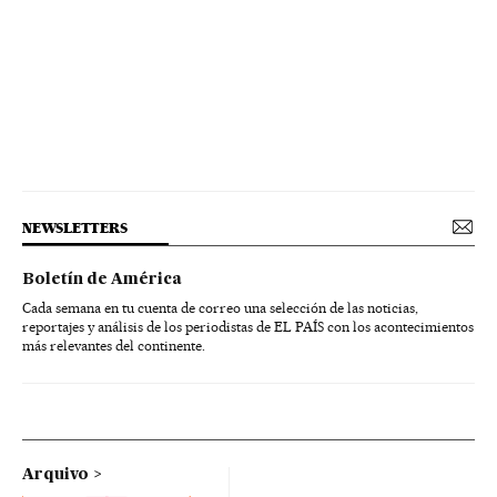
NEWSLETTERS
Boletín de América
Cada semana en tu cuenta de correo una selección de las noticias,
reportajes y análisis de los periodistas de EL PAÍS con los acontecimientos
más relevantes del continente.
Arquivo