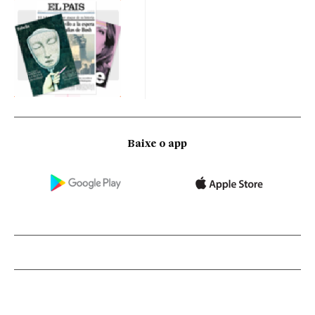
Baixe o app