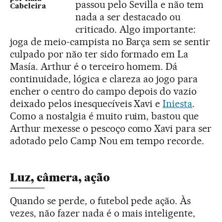
passou pelo Sevilla e não tem
Cabeleira
nada a ser destacado ou
criticado. Algo importante:
joga de meio-campista no Barça sem se sentir
culpado por não ter sido formado em La
Masía. Arthur é o terceiro homem. Dá
continuidade, lógica e clareza ao jogo para
encher o centro do campo depois do vazio
deixado pelos inesquecíveis Xavi e
Iniesta
.
Como a nostalgia é muito ruim, bastou que
Arthur mexesse o pescoço como Xavi para ser
adotado pelo Camp Nou em tempo recorde.
Luz, câmera, ação
Quando se perde, o futebol pede ação. Às
vezes, não fazer nada é o mais inteligente,