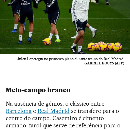
Julen Lopetegui no primeiro plano durante treino do Real Madrid.
GABRIEL BOUYS (AFP)
Meio-campo branco
Na ausência de gênios, o clássico entre
Barcelona
e
Real Madrid
se transfere para o
centro do campo. Casemiro é cimento
armado, farol que serve de referência para o