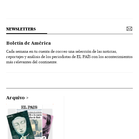
NEWSLETTERS
Boletín de América
Cada semana en tu cuenta de correo una selección de las noticias,
reportajes y análisis de los periodistas de EL PAÍS con los acontecimientos
más relevantes del continente.
Arquivo