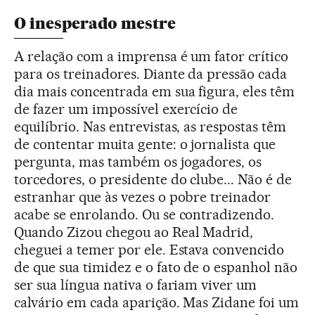
O inesperado mestre
A relação com a imprensa é um fator crítico
para os treinadores. Diante da pressão cada
dia mais concentrada em sua figura, eles têm
de fazer um impossível exercício de
equilíbrio. Nas entrevistas, as respostas têm
de contentar muita gente: o jornalista que
pergunta, mas também os jogadores, os
torcedores, o presidente do clube... Não é de
estranhar que às vezes o pobre treinador
acabe se enrolando. Ou se contradizendo.
Quando Zizou chegou ao Real Madrid,
cheguei a temer por ele. Estava convencido
de que sua timidez e o fato de o espanhol não
ser sua língua nativa o fariam viver um
calvário em cada aparição. Mas Zidane foi um